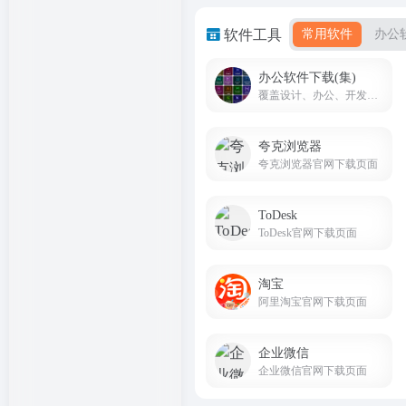
软件工具
常用软件
办公
办公软件下载(集)
覆盖设计、办公、开发、工业、理科、装机工具等全品类软件，版本齐全、教程配套、下载便捷
夸克浏览器
夸克浏览器官网下载页面
ToDesk
ToDesk官网下载页面
淘宝
阿里淘宝官网下载页面
企业微信
企业微信官网下载页面