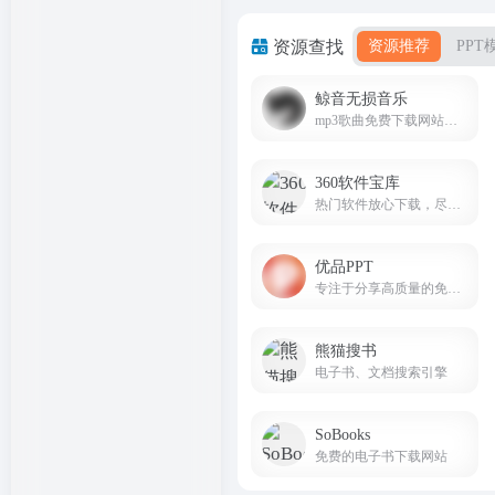
资源查找
资源推荐
PPT
鲸音无损音乐
mp3歌曲免费下载网站，可以在线免费全网音乐免费下载,无损音乐下载
360软件宝库
热门软件放心下载，尽在360软件宝库！
优品PPT
专注于分享高质量的免费PPT模板下载网站
熊猫搜书
电子书、文档搜索引擎
SoBooks
免费的电子书下载网站