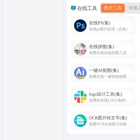
在线工具
图片工具
转换
在线PS(集)
在线ps图片处理（合集）
在线拼图(集)
免费在线自由拼图工具
一键AI抠图(集)
免费在线一键智能抠图去背景工具，免费下载原图
logo设计工具(集)
免费的在线LOGO制作生成工具
OCR图片转文字(集)
免费OCR在线图片转换成文字，在线图片识别文字