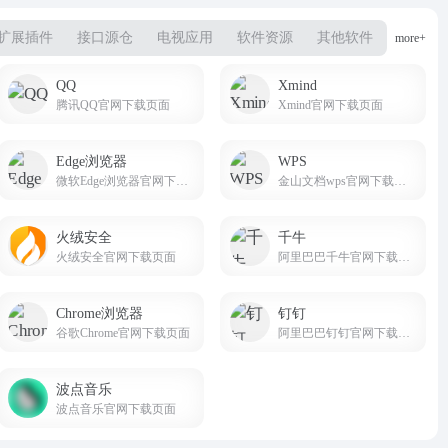
扩展插件
接口源仓
电视应用
软件资源
其他软件
more+
QQ
Xmind
腾讯QQ官网下载页面
Xmind官网下载页面
Edge浏览器
WPS
微软Edge浏览器官网下载页面
金山文档wps官网下载页面
火绒安全
千牛
火绒安全官网下载页面
阿里巴巴千牛官网下载页面
Chrome浏览器
钉钉
谷歌Chrome官网下载页面
阿里巴巴钉钉官网下载页面
波点音乐
波点音乐官网下载页面