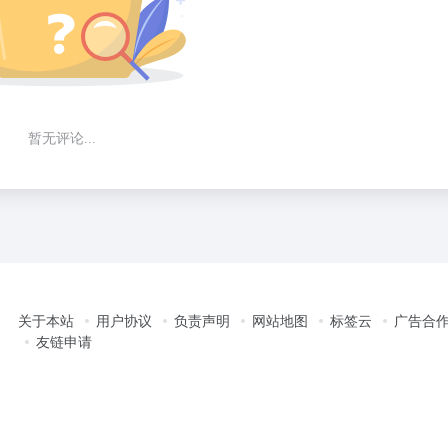
暂无评论...
关于本站
用户协议
负责声明
网站地图
标签云
广告合
友链申请