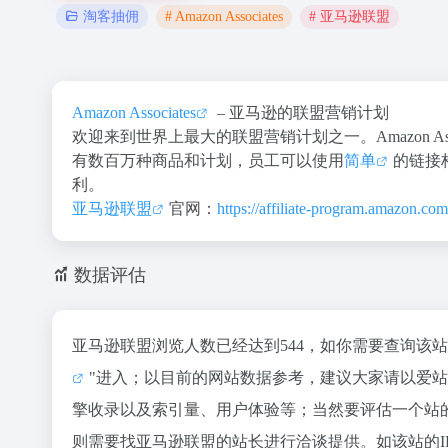
# Amazon Associates
# 亚马逊联盟
淘客抽佣
Amazon Associates
– 亚马逊的联盟营销计划
欢迎来到世界上最大的联盟营销计划之一。Amazon A
有数百万种商品和计划，员工可以使用
简单
的链接
利。
亚马逊联盟
官网：
https://affiliate-program.amazon.com
数据评估
亚马逊联盟浏览人数已经达到544，如你需要查询该
"进入；以目前的网站数据参考，建议大家请以爱
擎收录以及索引量、用户体验等；当然要评估一个站
则需要找亚马逊联盟的站长进行洽谈提供。如该站的I