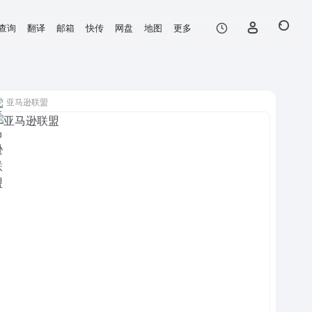
查询
翻译
邮箱
快传
网盘
地图
更多
亚马逊联盟