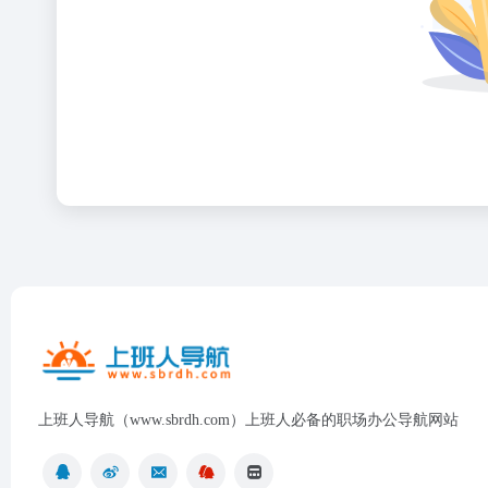
上班人导航（www.sbrdh.com）上班人必备的职场办公导航网站