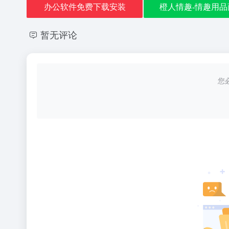
办公软件免费下载安装
橙人情趣-情趣用品
暂无评论
您