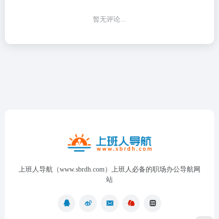
暂无评论...
上班人导航（www.sbrdh.com）上班人必备的职场办公导航网
站