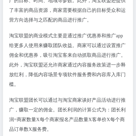
广的目标、时间、地域等参数。此外，淘宝联盟还提供
了丰富的商品资源，商家需要根据自己的目标受众和运
营方向选择与之匹配的商品进行推广。
淘宝联盟的商业模式主要是通过推广优惠券和推广app
给更多人使用来赚取团队收益。商家可以通过设置推广
佣金和优惠券，吸引淘宝客来自动抓取商品进行推广。
此外，淘宝联盟还允许商家通过内容服务政策进一步释
放红利，降低内容场景专项软件服务费和内容库入库门
槛。
淘宝联盟团长可以通过与淘宝商家谈好产品活动进行推
广，赚取一定的佣金。团长利润的计算公式为：团长利
润=商家数量X每个商家报名产品数量X客单价X每个商
品订单数X服务费。