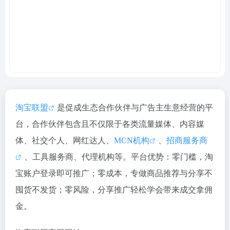
淘宝联盟
是促成生态合作伙伴与广告主生意经营的平
台，合作伙伴包含且不仅限于各类流量媒体、内容媒
体、社交个人、网红达人、
MCN机构
、
招商服务商
、工具服务商、代理机构等。平台优势：零门槛，淘
宝账户登录即可推广；零成本，专做商品推荐与分享不
囤货不发货；零风险，分享推广轻松学会带来成交拿佣
金。