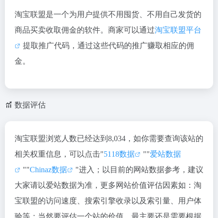
淘宝联盟是一个为用户提供不用囤货、不用自己发货的
商品买卖收取佣金的软件。商家可以通过
淘宝联盟平台
提取推广代码，通过这些代码的推广赚取相应的佣
金。
数据评估
淘宝联盟浏览人数已经达到8,034，如你需要查询该站的
相关权重信息，可以点击"
5118数据
""
爱站数据
""
Chinaz数据
"进入；以目前的网站数据参考，建议
大家请以爱站数据为准，更多网站价值评估因素如：淘
宝联盟的访问速度、搜索引擎收录以及索引量、用户体
验等；当然要评估一个站的价值，最主要还是需要根据