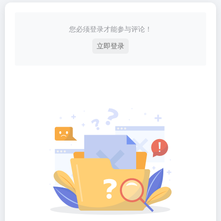
您必须登录才能参与评论！
立即登录