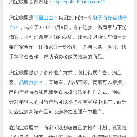
淘宝联盟官网网址：
https://pub.alimama.com/
淘宝联盟是
阿里巴巴
集团旗下的一个
电子商务营销平
台
，成立于2010年4月8日，旨在连接上游商家与下游
淘客，再到消费者之间的枢纽。淘宝联盟通过与淘宝天
猫商家合作，让商家让一部分利，并与头条、抖音、快
手等平台合作，帮助消费者购买推荐的商品。
淘宝联盟提供了多种推广方式，包括钻展广告、淘宝
客、
品牌力推
、直通车、品销宝等。商家可以根据自
己的产品特点和目标受众选择合适的推广方式。例如，
针对年轻人的时尚产品可以选择在淘宝客中推广，而针
对企业的高端产品可以选择在直通车中推广。
在淘宝联盟中，商家可以创建自己的推广计划，设置推