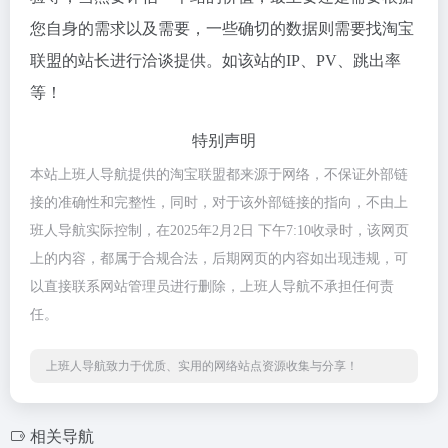
您自身的需求以及需要，一些确切的数据则需要找淘宝
联盟的站长进行洽谈提供。如该站的IP、PV、跳出率
等！
特别声明
本站上班人导航提供的淘宝联盟都来源于网络，不保证外部链
接的准确性和完整性，同时，对于该外部链接的指向，不由上
班人导航实际控制，在2025年2月2日 下午7:10收录时，该网页
上的内容，都属于合规合法，后期网页的内容如出现违规，可
以直接联系网站管理员进行删除，上班人导航不承担任何责
任。
上班人导航致力于优质、实用的网络站点资源收集与分享！
相关导航