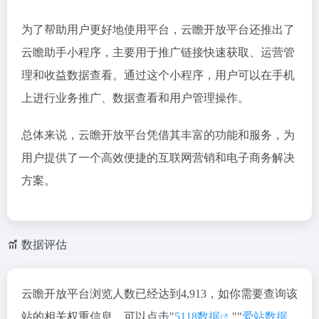
为了帮助用户更好地使用平台，云瞻开放平台还推出了
云瞻助手小程序，主要用于推广链接快速获取、运营管
理和收益数据查看。通过这个小程序，用户可以在手机
上进行业务推广、数据查看和用户管理操作。
总体来说，云瞻开放平台凭借其丰富的功能和服务，为
用户提供了一个高效便捷的互联网营销和电子商务解决
方案。
数据评估
云瞻开放平台浏览人数已经达到4,913，如你需要查询该
站的相关权重信息，可以点击"
5118数据
""
爱站数据