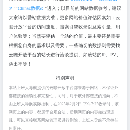
""
Chinaz数据
"进入；以目前的网站数据参考，建议
大家请以爱站数据为准，更多网站价值评估因素如：云
瞻开放平台的访问速度、搜索引擎收录以及索引量、用
户体验等；当然要评估一个站的价值，最主要还是需要
根据您自身的需求以及需要，一些确切的数据则需要找
云瞻开放平台的站长进行洽谈提供。如该站的IP、PV、
跳出率等！
特别声明
本站上班人导航提供的云瞻开放平台都来源于网络，不保证外
部链接的准确性和完整性，同时，对于该外部链接的指向，不
由上班人导航实际控制，在2025年2月2日 下午7:25收录时，该
网页上的内容，都属于合规合法，后期网页的内容如出现违
规，可以直接联系网站管理员进行删除，上班人导航不承担任
何责任。