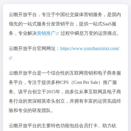
云瞻开放平台，专注于中国社交媒体营销服务，是国内
领先的一站式服务分发营销平台，提供一站式SaaS服
务，专业解决
营销推广
过程中瞬息万变的运营痛点。
云瞻开放平台官网网址：
https://www.yunzhanxinxi.com/
云瞻开放平台是一个综合性的互联网营销和电子商务服
务平台，专注于提供多种CPS（Cost Per Sale）推广服
务。该平台创立于2015年，由多位从事互联网及电子商
务行业的资深精英牵头创立，并拥有丰富的运营实战经
验和专业的研发团队。
云瞻开放平台的主要特色功能包括会员打卡、助力砍