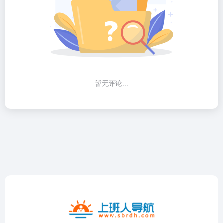
暂无评论...