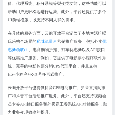
价、代理系统、积分系统等裂变类功能，这些功能可以
帮助用户更轻松地进行运营。此外，平台还提供了多个
UI前端模版，以支持不同人群的需求。
在具体的服务方面，云瞻开放平台涵盖了本地生活吃喝
玩乐购全场景的
私域流量
营销推广服务，包括外卖
优
惠券领取
、电商购物折扣、打车优惠券以及API接口
等优惠推广服务。例如，它提供了电影票小程序软件系
统，完善的电影购票分销CPS代理平台，并且支持
H5+小程序+公众号多形式推广。
云瞻开放平台也提供抖音CPS电商推广、抖音直播间推
广和抖音平台活动推广服务。此外，平台还支持视频会
员卡券API接口服务和外卖霸王餐系统API对接服务，助
力业务变现效率的提升。