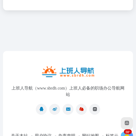
上班人导航（www.sbrdh.com）上班人必备的职场办公导航网
站
38°
关于本站
用户协议
负责声明
网站地图
标签云