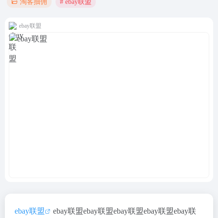
# ebay联盟
淘客抽佣
ebay联盟
ebay联盟
ebay联盟ebay联盟ebay联盟ebay联盟ebay联