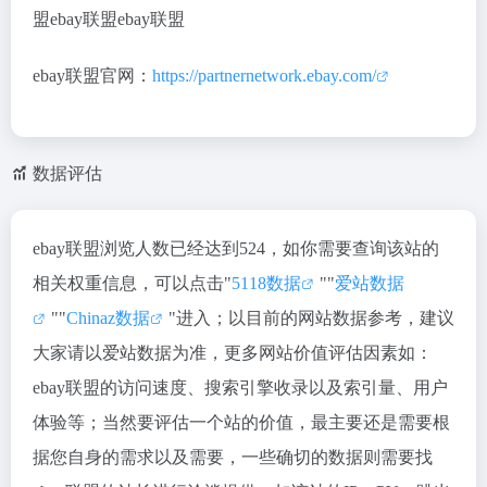
盟ebay联盟ebay联盟
ebay联盟官网：
https://partnernetwork.ebay.com/
数据评估
ebay联盟浏览人数已经达到524，如你需要查询该站的
相关权重信息，可以点击"
5118数据
""
爱站数据
""
Chinaz数据
"进入；以目前的网站数据参考，建议
大家请以爱站数据为准，更多网站价值评估因素如：
ebay联盟的访问速度、搜索引擎收录以及索引量、用户
体验等；当然要评估一个站的价值，最主要还是需要根
据您自身的需求以及需要，一些确切的数据则需要找