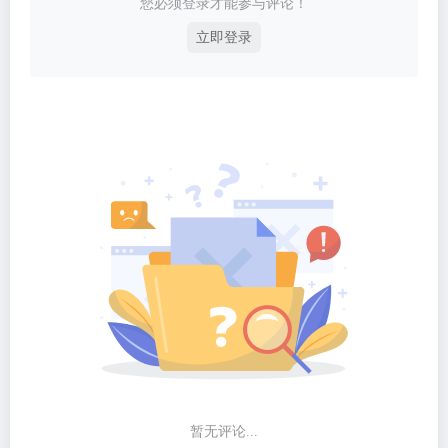
您必须登录才能参与评论！
立即登录
暂无评论...