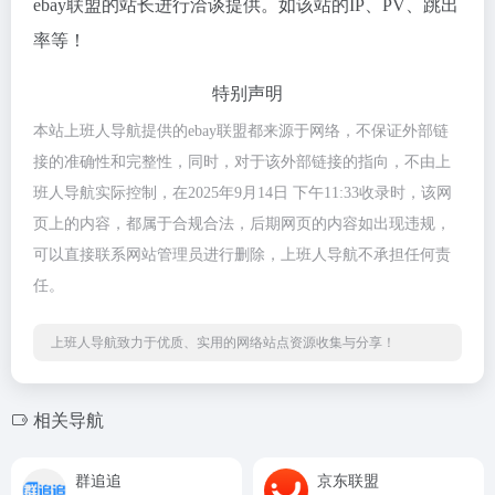
ebay联盟的站长进行洽谈提供。如该站的IP、PV、跳出
率等！
特别声明
本站上班人导航提供的ebay联盟都来源于网络，不保证外部链
接的准确性和完整性，同时，对于该外部链接的指向，不由上
班人导航实际控制，在2025年9月14日 下午11:33收录时，该网
页上的内容，都属于合规合法，后期网页的内容如出现违规，
可以直接联系网站管理员进行删除，上班人导航不承担任何责
任。
上班人导航致力于优质、实用的网络站点资源收集与分享！
相关导航
群追追
京东联盟