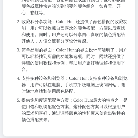
颜色或属性快速筛选到想要的颜色组合，如春天、开
心、彩虹等。
收藏和分享功能
：Color Hunt还提供了颜色搭配的收藏功
能，用户可以收藏自己喜欢的颜色搭配，方便以后查找
和使用。同时，用户还可以分享自己喜欢的颜色搭配给
其他人，方便交流和分享设计灵感。
简单易用的界面
：Color Hunt的界面设计简洁明了，用户
可以轻松找到所需的功能和选项。同时，网站还提供了
详细的使用教程和示例，帮助用户更好地理解和使用平
台。
支持多种设备和浏览器
：Color Hunt支持多种设备和浏览
器，用户可以在电脑、手机或平板电脑上访问网站，随
时随地查找和使用颜色搭配。
提供饱和度调配配色方案
：Color Hunt最大的特点之一是
使用饱和度调配配色方案。这种配色方案可以根据用户
的需求和喜好，通过调整颜色的饱和度来创造出独特的
颜色搭配效果。