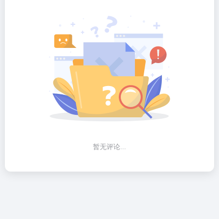
暂无评论...