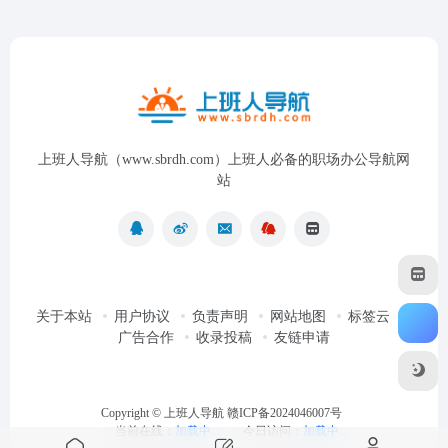
上班人导航（www.sbrdh.com）上班人必备的职场办公导航网
站
关于本站
用户协议
负责声明
网站地图
标签云
广告合作
收录投稿
友链申请
Copyright ©
上班人导航
赣ICP备2024046007号
当前在线：
加载中...
今日访问：
加载中...