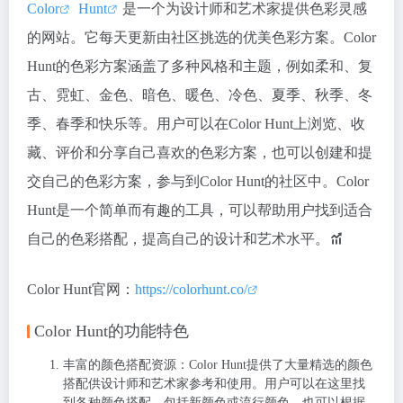
Color
Hunt
是一个为设计师和艺术家提供色彩灵感
的网站。它每天更新由社区挑选的优美色彩方案。Color
Hunt的色彩方案涵盖了多种风格和主题，例如柔和、复
古、霓虹、金色、暗色、暖色、冷色、夏季、秋季、冬
季、春季和快乐等。用户可以在Color Hunt上浏览、收
藏、评价和分享自己喜欢的色彩方案，也可以创建和提
交自己的色彩方案，参与到Color Hunt的社区中。Color
Hunt是一个简单而有趣的工具，可以帮助用户找到适合
自己的色彩搭配，提高自己的设计和艺术水平。
Color Hunt官网：
https://colorhunt.co/
Color Hunt的功能特色
丰富的颜色搭配资源
：Color Hunt提供了大量精选的颜色
搭配供设计师和艺术家参考和使用。用户可以在这里找
到各种颜色搭配，包括新颜色或流行颜色，也可以根据