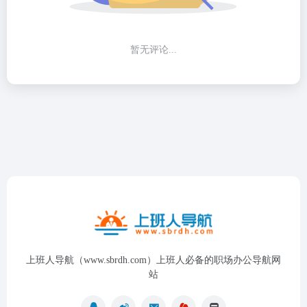
暂无评论...
上班人导航（www.sbrdh.com）上班人必备的职场办公导航网
站