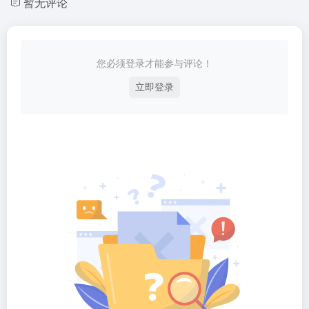
暂无评论
您必须登录才能参与评论！
立即登录