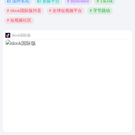
# ByteDance
# TikTok
国外名站
新媒平台
# tiktok国际版抖音
# 全球短视频平台
# 字节跳动
# 短视频社区
tiktok国际版