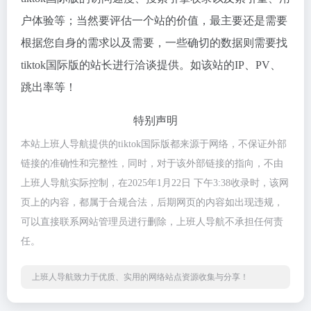
户体验等；当然要评估一个站的价值，最主要还是需要
根据您自身的需求以及需要，一些确切的数据则需要找
tiktok国际版的站长进行洽谈提供。如该站的IP、PV、
跳出率等！
特别声明
本站上班人导航提供的tiktok国际版都来源于网络，不保证外部
链接的准确性和完整性，同时，对于该外部链接的指向，不由
上班人导航实际控制，在2025年1月22日 下午3:38收录时，该网
页上的内容，都属于合规合法，后期网页的内容如出现违规，
可以直接联系网站管理员进行删除，上班人导航不承担任何责
任。
上班人导航致力于优质、实用的网络站点资源收集与分享！