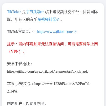
TikTok
是
字节跳动
旗下短视频社交平台，抖音国际
版、年轻人的音乐
短视频社区
。
TikTok官网网址：
https://www.tiktok.com/
提示：国内环境如果无法直接访问，可能需要科学上网
（VPN）。
安卓下载地址：
https://github.com/uyez/TikTok/releases/tag/tiktok-apk
苹果ipa安装包：https://www.123865.com/s/R2FmTd-
21bPA
国内用户可以使用抖音。