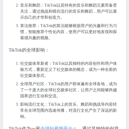
音乐和舞蹈：TikTok以其特有的音乐和舞蹈元素而备受
关注，通过挑战和模仿流行的音乐和舞蹈，用户可以展
示自己的才华和创造力。
算法推荐：TikTok的算法能够根据用户的兴趣和行为习
惯，智能推荐个性化内容，使用户可以更好地发现和探
索感兴趣的视频。
TikTok的全球影响：
社交媒体革新者：TikTok以其独特的内容创作和用户体
验方式，重新定义了社交媒体的概念，成为一种全新的
社交媒体形式。
全球用户社区：TikTok的用户群体遍布全球各地，成为
了一个庞大的全球社交媒体社区，让用户之间能够跨越
国界进行互动和交流。
影响流行文化：TikTok上的音乐、舞蹈和挑战等内容经
常在全球范围内迅速传播，对流行文化产生了深远的影
响。
TikTok作为一家
全球短视频平台
，通过其独特的创意