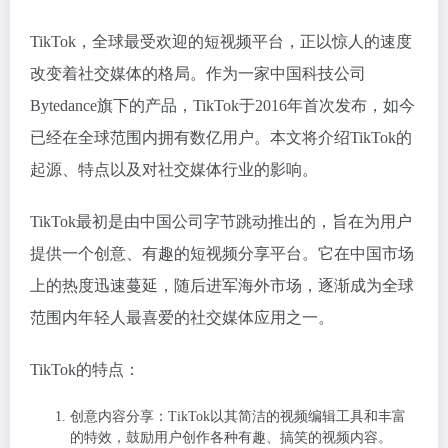
TikTok，全球最受欢迎的短视频平台，正以惊人的速度
改变着社交媒体的格局。作为一家中国科技公司
Bytedance旗下的产品，TikTok于2016年首次发布，如今
已经在全球范围内拥有数亿用户。本文将介绍TikTok的
起源、特点以及对社交媒体行业的影响。
TikTok最初是由中国公司字节跳动推出的，旨在为用户
提供一个创意、有趣的短视频分享平台。它在中国市场
上的热度迅速蔓延，随后进军海外市场，逐渐成为全球
范围内年轻人最喜爱的社交媒体应用之一。
TikTok的特点：
创意内容分享：TikTok以其简洁的视频编辑工具和丰富
的特效，鼓励用户创作各种有趣、搞笑的视频内容。