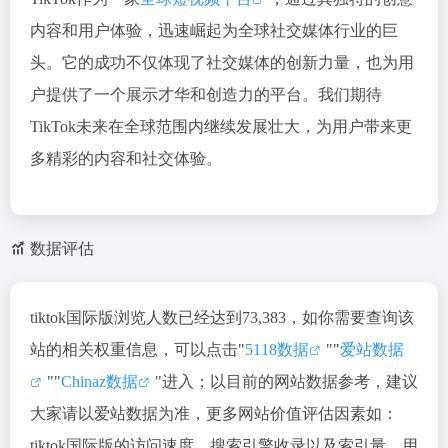
内容和用户体验，迅速崛起为全球社交媒体行业的巨
头。它的成功不仅体现了社交媒体的创新力量，也为用
户提供了一个展示才华和创造力的平台。我们期待
TikTok未来在全球范围内继续发展壮大，为用户带来更
多精彩的内容和社交体验。
数据评估
tiktok国际版浏览人数已经达到73,383，如你需要查询该
站的相关权重信息，可以点击"
5118数据
""
爱站数据
""
Chinaz数据
"进入；以目前的网站数据参考，建议
大家请以爱站数据为准，更多网站价值评估因素如：
tiktok国际版的访问速度、搜索引擎收录以及索引量、用