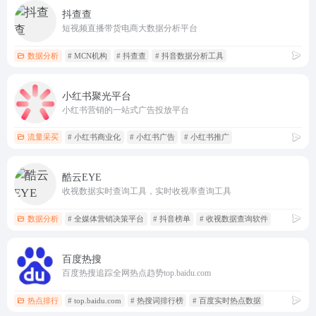
抖查查
短视频直播带货电商大数据分析平台
数据分析
# MCN机构
# 抖查查
# 抖音数据分析工具
小红书聚光平台
小红书营销的一站式广告投放平台
流量采买
# 小红书商业化
# 小红书广告
# 小红书推广
酷云EYE
收视数据实时查询工具，实时收视率查询工具
数据分析
# 全媒体营销决策平台
# 抖音榜单
# 收视数据查询软件
百度热搜
百度热搜追踪全网热点趋势top.baidu.com
热点排行
# top.baidu.com
# 热搜词排行榜
# 百度实时热点数据