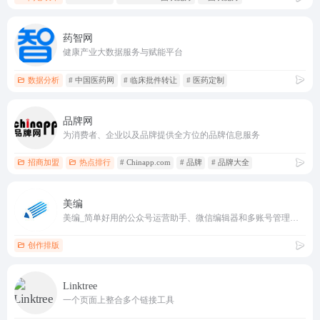
药智网
健康产业大数据服务与赋能平台
数据分析
# 中国医药网
# 临床批件转让
# 医药定制
品牌网
为消费者、企业以及品牌提供全方位的品牌信息服务
招商加盟
热点排行
# Chinapp.com
# 品牌
# 品牌大全
美编
美编_简单好用的公众号运营助手、微信编辑器和多账号管理公众号助手
创作排版
Linktree
一个页面上整合多个链接工具