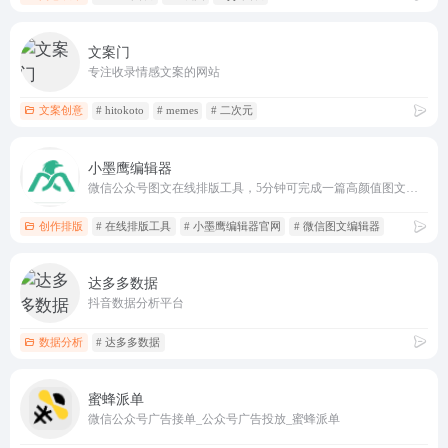
文案门
专注收录情感文案的网站
文案创意
# hitokoto
# memes
# 二次元
小墨鹰编辑器
微信公众号图文在线排版工具，5分钟可完成一篇高颜值图文排版!
创作排版
# 在线排版工具
# 小墨鹰编辑器官网
# 微信图文编辑器
达多多数据
抖音数据分析平台
数据分析
# 达多多数据
蜜蜂派单
微信公众号广告接单_公众号广告投放_蜜蜂派单