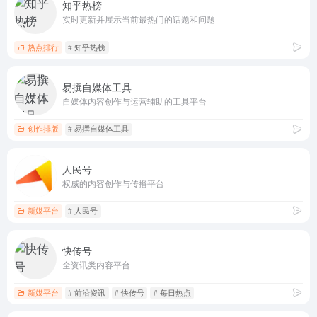
知乎热榜
实时更新并展示当前最热门的话题和问题
热点排行
# 知乎热榜
易撰自媒体工具
自媒体内容创作与运营辅助的工具平台
创作排版
# 易撰自媒体工具
人民号
权威的内容创作与传播平台
新媒平台
# 人民号
快传号
全资讯类内容平台
新媒平台
# 前沿资讯
# 快传号
# 每日热点