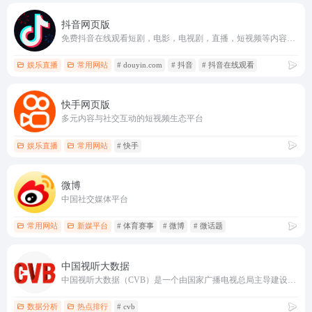
抖音网页版
免费抖音在线观看短剧，电影，电视剧，直播，短视频等内容douyin.com
娱乐直播
常用网站
# douyin.com
# 抖音
# 抖音在线观看
快手网页版
多元内容与社交互动的短视频生态平台
娱乐直播
常用网站
# 快手
微博
中国社交媒体平台
常用网站
新媒平台
# 体育赛事
# 微博
# 微话题
中国视听大数据
中国视听大数据（CVB）是一个由国家广播电视总局主导建设的国家级项目，旨在通过大数据分析提供客观真实的视听数据
数据分析
热点排行
# cvb