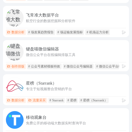
飞常准大数据平台
航空行业的数据挖掘和分析软件
数据分析
# 场发展趋势报告
# 场运输发展指标
# 机场运力分析
键盘喵微信编辑器
微信公众平台在线编辑排版工具
创作排版
# 公众号素材模板特效
# 微信公众号编辑器
# 微信公众平台编辑器
星榜（Starrank）
专注于短视频整合营销的平台
数据分析
流量采买
# Starrank
# 星榜
# 星榜（Starrank）
移动观象台
免费公开的移动端大数据实时查询平台