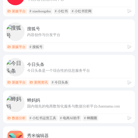
新媒平台
# xiaohongshu
# 小红书
# 小红书官网
搜狐号
内容创作与分发平台
新媒平台
# 搜狐号
今日头条
今日头条是一个综合性的信息服务平台
新媒平台
新闻资讯
# 今日头条
蝉妈妈
国内领先的电商数智化服务与数据分析平台chanmama.com
数据分析
# 小红书运营工具
# 电商AI助手
# 蝉圈圈
秀米编辑器