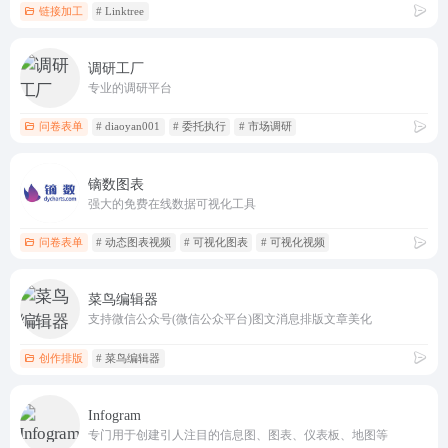
链接加工
# Linktree
调研工厂
专业的调研平台
问卷表单
# diaoyan001
# 委托执行
# 市场调研
镝数图表
强大的免费在线数据可视化工具
问卷表单
# 动态图表视频
# 可视化图表
# 可视化视频
菜鸟编辑器
支持微信公众号(微信公众平台)图文消息排版文章美化
创作排版
# 菜鸟编辑器
Infogram
专门用于创建引人注目的信息图、图表、仪表板、地图等