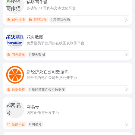
秘塔写作猫
多功能 AI 写作与文本优化平台
创作排版
智能写作
# 秘塔写作猫
花火数图
免费且易于使用的在线图表制作平台
问卷表单
# 花火数图
新经济死亡公司数据库
最全面的死亡公司数据公开平台
数据分析
# 新经济死亡公司数据库
网易号
内容创作与分发平台
新媒平台
# 网易号