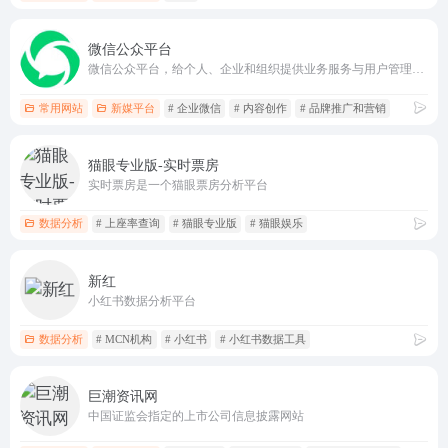
微信公众平台
微信公众平台，给个人、企业和组织提供业务服务与用户管理能力的全新服务平台。
常用网站
新媒平台
# 企业微信
# 内容创作
# 品牌推广和营销
猫眼专业版-实时票房
实时票房是一个猫眼票房分析平台
数据分析
# 上座率查询
# 猫眼专业版
# 猫眼娱乐
新红
小红书数据分析平台
数据分析
# MCN机构
# 小红书
# 小红书数据工具
巨潮资讯网
中国证监会指定的上市公司信息披露网站