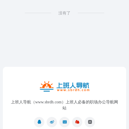
没有了
上班人导航（www.sbrdh.com）上班人必备的职场办公导航网
站