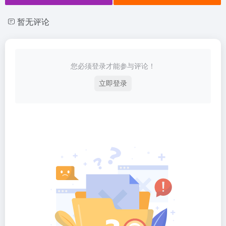
暂无评论
您必须登录才能参与评论！
立即登录