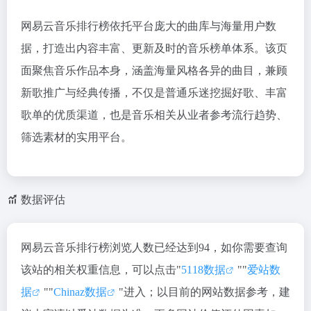
网易云音乐排行榜依托平台庞大的曲库与海量用户数
据，打造出内容丰富、更新及时的音乐榜单体系。该页
面聚焦音乐作品本身，涵盖海量风格各异的曲目，兼顾
新歌推广与经典传播，不仅是普通乐迷挖掘好歌、丰富
歌单的优质渠道，也是音乐相关从业者参考流行趋势、
筛选素材的实用平台。
数据评估
网易云音乐排行榜浏览人数已经达到94，如你需要查询
该站的相关权重信息，可以点击"
5118数据
""
爱站数
据
""
Chinaz数据
"进入；以目前的网站数据参考，建