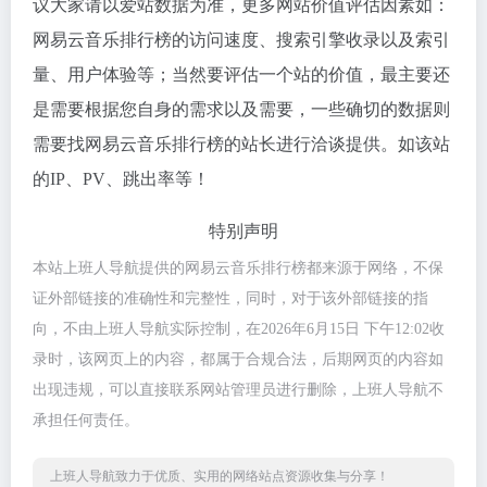
议大家请以爱站数据为准，更多网站价值评估因素如：
网易云音乐排行榜的访问速度、搜索引擎收录以及索引
量、用户体验等；当然要评估一个站的价值，最主要还
是需要根据您自身的需求以及需要，一些确切的数据则
需要找网易云音乐排行榜的站长进行洽谈提供。如该站
的IP、PV、跳出率等！
特别声明
本站上班人导航提供的网易云音乐排行榜都来源于网络，不保
证外部链接的准确性和完整性，同时，对于该外部链接的指
向，不由上班人导航实际控制，在2026年6月15日 下午12:02收
录时，该网页上的内容，都属于合规合法，后期网页的内容如
出现违规，可以直接联系网站管理员进行删除，上班人导航不
承担任何责任。
上班人导航致力于优质、实用的网络站点资源收集与分享！