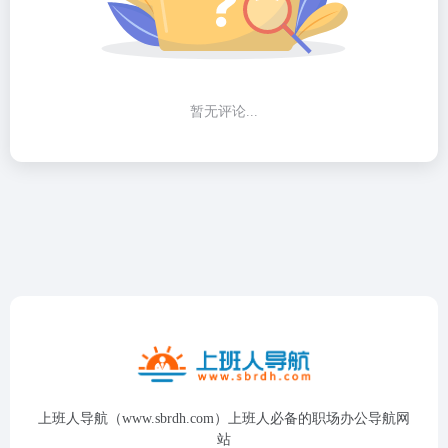
暂无评论...
上班人导航（www.sbrdh.com）上班人必备的职场办公导航网
站