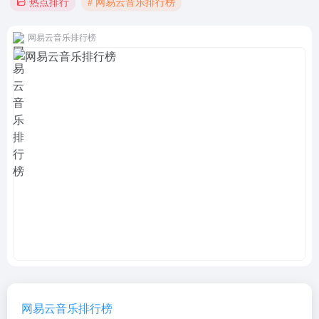
# 网易云音乐排行榜
热点排行
网易云音乐排行榜
网易云音乐排行榜