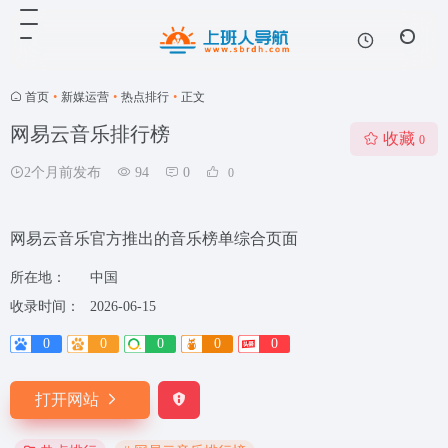
首页
•
新媒运营
•
热点排行
•
正文
网易云音乐排行榜
收藏
0
2个月前发布
94
0
0
网易云音乐官方推出的音乐榜单综合页面
所在地：
中国
收录时间：
2026-06-15
0
0
0
0
0
打开网站