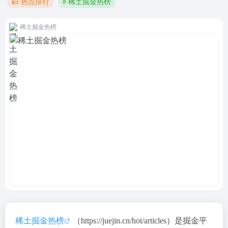
# 稀土掘金热榜
热点排行
稀土掘金热榜
稀土掘金热榜
（https://juejin.cn/hot/articles）是掘金平