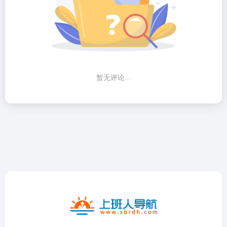
暂无评论...