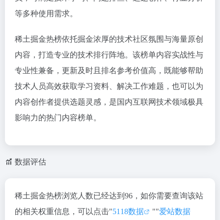
等多种使用需求。
稀土掘金热榜依托掘金浓厚的技术社区氛围与海量原创
内容，打造专业的技术排行阵地。该榜单内容实战性与
专业性兼备，更新及时且排名参考价值高，既能够帮助
技术人员高效获取学习资料、解决工作难题，也可以为
内容创作者提供选题灵感，是国内互联网技术领域极具
影响力的热门内容榜单。
数据评估
稀土掘金热榜浏览人数已经达到96，如你需要查询该站
的相关权重信息，可以点击"
5118数据
""
爱站数据