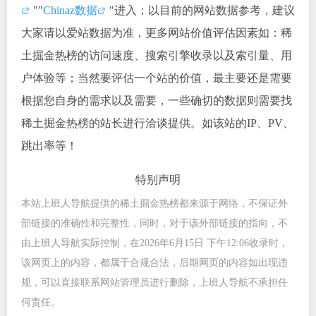
""
Chinaz数据
"进入；以目前的网站数据参考，建议
大家请以爱站数据为准，更多网站价值评估因素如：稀
土掘金热榜的访问速度、搜索引擎收录以及索引量、用
户体验等；当然要评估一个站的价值，最主要还是需要
根据您自身的需求以及需要，一些确切的数据则需要找
稀土掘金热榜的站长进行洽谈提供。如该站的IP、PV、
跳出率等！
特别声明
本站上班人导航提供的稀土掘金热榜都来源于网络，不保证外
部链接的准确性和完整性，同时，对于该外部链接的指向，不
由上班人导航实际控制，在2026年6月15日 下午12:06收录时，
该网页上的内容，都属于合规合法，后期网页的内容如出现违
规，可以直接联系网站管理员进行删除，上班人导航不承担任
何责任。