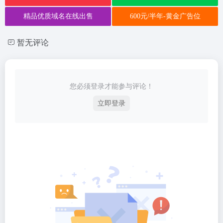
精品优质域名在线出售
600元/半年-黄金广告位
暂无评论
您必须登录才能参与评论！
立即登录