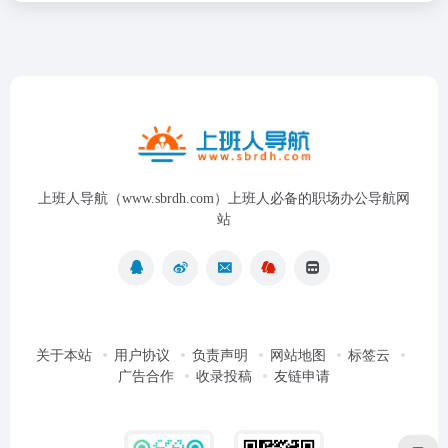
上班人导航（www.sbrdh.com）上班人必备的职场办公导航网
站
关于本站
用户协议
负责声明
网站地图
标签云
广告合作
收录投稿
友链申请