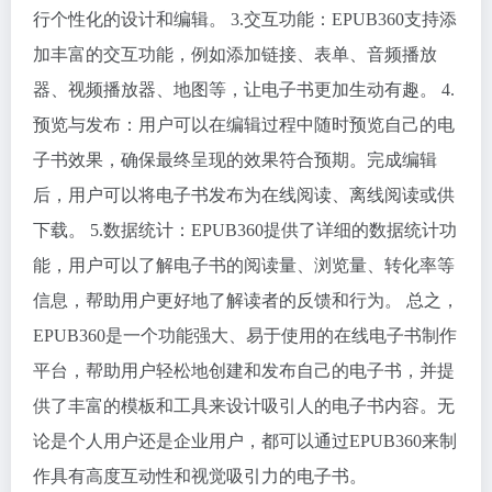
行个性化的设计和编辑。 3.交互功能：EPUB360支持添
加丰富的交互功能，例如添加链接、表单、音频播放
器、视频播放器、地图等，让电子书更加生动有趣。 4.
预览与发布：用户可以在编辑过程中随时预览自己的电
子书效果，确保最终呈现的效果符合预期。完成编辑
后，用户可以将电子书发布为在线阅读、离线阅读或供
下载。 5.数据统计：EPUB360提供了详细的数据统计功
能，用户可以了解电子书的阅读量、浏览量、转化率等
信息，帮助用户更好地了解读者的反馈和行为。 总之，
EPUB360是一个功能强大、易于使用的在线电子书制作
平台，帮助用户轻松地创建和发布自己的电子书，并提
供了丰富的模板和工具来设计吸引人的电子书内容。无
论是个人用户还是企业用户，都可以通过EPUB360来制
作具有高度互动性和视觉吸引力的电子书。