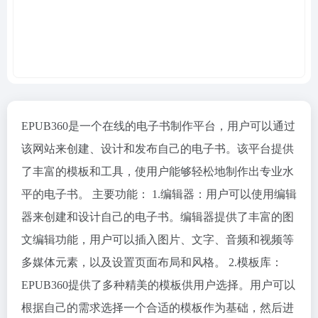
EPUB360是一个在线的电子书制作平台，用户可以通过
该网站来创建、设计和发布自己的电子书。该平台提供
了丰富的模板和工具，使用户能够轻松地制作出专业水
平的电子书。 主要功能： 1.编辑器：用户可以使用编辑
器来创建和设计自己的电子书。编辑器提供了丰富的图
文编辑功能，用户可以插入图片、文字、音频和视频等
多媒体元素，以及设置页面布局和风格。 2.模板库：
EPUB360提供了多种精美的模板供用户选择。用户可以
根据自己的需求选择一个合适的模板作为基础，然后进