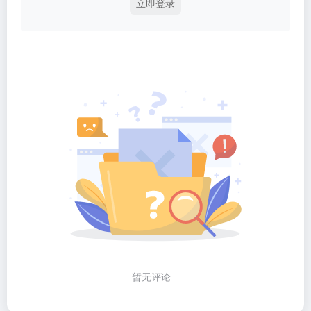
立即登录
暂无评论...