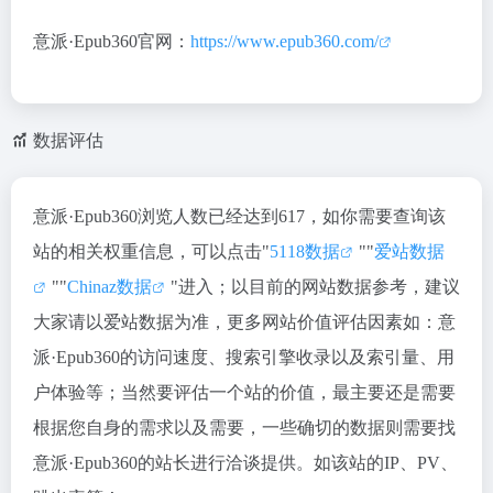
意派·Epub360官网：
https://www.epub360.com/
数据评估
意派·Epub360浏览人数已经达到617，如你需要查询该
站的相关权重信息，可以点击"
5118数据
""
爱站数据
""
Chinaz数据
"进入；以目前的网站数据参考，建议
大家请以爱站数据为准，更多网站价值评估因素如：意
派·Epub360的访问速度、搜索引擎收录以及索引量、用
户体验等；当然要评估一个站的价值，最主要还是需要
根据您自身的需求以及需要，一些确切的数据则需要找
意派·Epub360的站长进行洽谈提供。如该站的IP、PV、