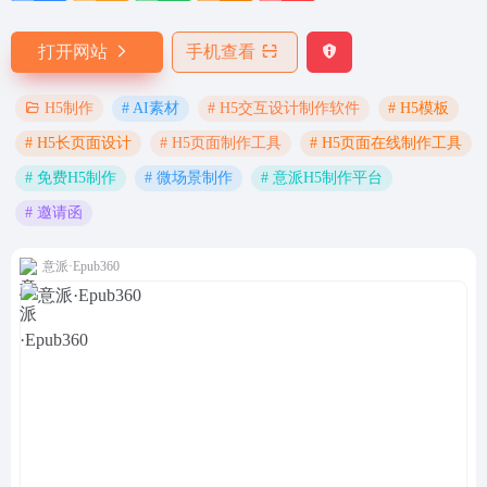
打开网站
手机查看
# AI素材
# H5交互设计制作软件
# H5模板
H5制作
# H5长页面设计
# H5页面制作工具
# H5页面在线制作工具
# 免费H5制作
# 微场景制作
# 意派H5制作平台
# 邀请函
意派·Epub360