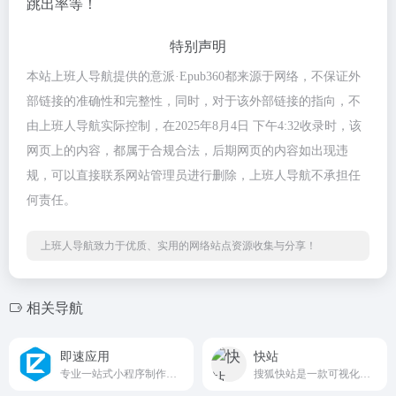
跳出率等！
特别声明
本站上班人导航提供的意派·Epub360都来源于网络，不保证外
部链接的准确性和完整性，同时，对于该外部链接的指向，不
由上班人导航实际控制，在2025年8月4日 下午4:32收录时，该
网页上的内容，都属于合规合法，后期网页的内容如出现违
规，可以直接联系网站管理员进行删除，上班人导航不承担任
何责任。
上班人导航致力于优质、实用的网络站点资源收集与分享！
相关导航
即速应用
快站
专业一站式小程序制作开发平台
搜狐快站是一款可视化建站工具，包括拖拽生成页面，强大的内容管理