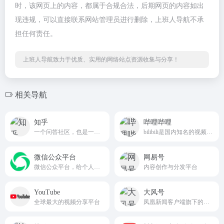
时，该网页上的内容，都属于合规合法，后期网页的内容如出
现违规，可以直接联系网站管理员进行删除，上班人导航不承
担任何责任。
上班人导航致力于优质、实用的网络站点资源收集与分享！
相关导航
知乎
哔哩哔哩
一个问答社区，也是一个内容分享和讨论的场所。
bilibili是国内知名的视频弹幕网站又称B站
微信公众平台
网易号
微信公众平台，给个人、企业和组织提供业务服务与用户管理能力的全新服务平台。
内容创作与分发平台
YouTube
大风号
全球最大的视频分享平台
凤凰新闻客户端旗下的自媒体产品