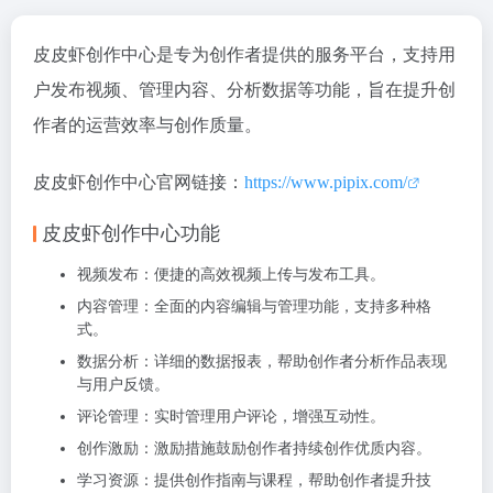
皮皮虾创作中心是专为创作者提供的服务平台，支持用
户发布视频、管理内容、分析数据等功能，旨在提升创
作者的运营效率与创作质量。
皮皮虾创作中心官网链接：
https://www.pipix.com/
皮皮虾创作中心功能
视频发布
：便捷的高效视频上传与发布工具。
内容管理
：全面的内容编辑与管理功能，支持多种格
式。
数据分析
：详细的数据报表，帮助创作者分析作品表现
与用户反馈。
评论管理
：实时管理用户评论，增强互动性。
创作激励
：激励措施鼓励创作者持续创作优质内容。
学习资源
：提供创作指南与课程，帮助创作者提升技