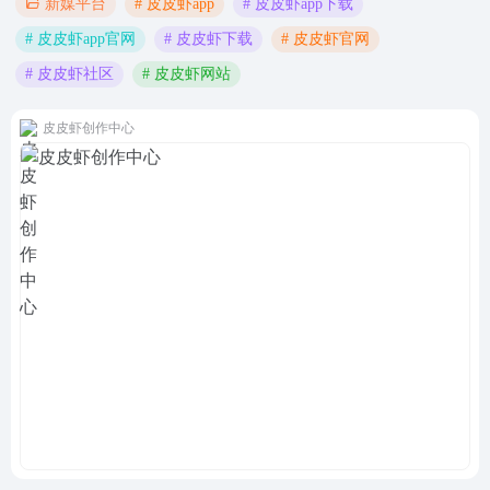
# 皮皮虾app
# 皮皮虾app下载
新媒平台
# 皮皮虾app官网
# 皮皮虾下载
# 皮皮虾官网
# 皮皮虾社区
# 皮皮虾网站
皮皮虾创作中心