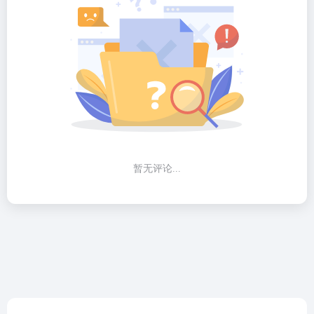
暂无评论...