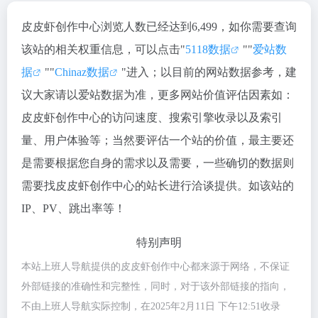
皮皮虾创作中心浏览人数已经达到6,499，如你需要查询
该站的相关权重信息，可以点击"
5118数据
""
爱站数
据
""
Chinaz数据
"进入；以目前的网站数据参考，建
议大家请以爱站数据为准，更多网站价值评估因素如：
皮皮虾创作中心的访问速度、搜索引擎收录以及索引
量、用户体验等；当然要评估一个站的价值，最主要还
是需要根据您自身的需求以及需要，一些确切的数据则
需要找皮皮虾创作中心的站长进行洽谈提供。如该站的
IP、PV、跳出率等！
特别声明
本站上班人导航提供的皮皮虾创作中心都来源于网络，不保证
外部链接的准确性和完整性，同时，对于该外部链接的指向，
不由上班人导航实际控制，在2025年2月11日 下午12:51收录