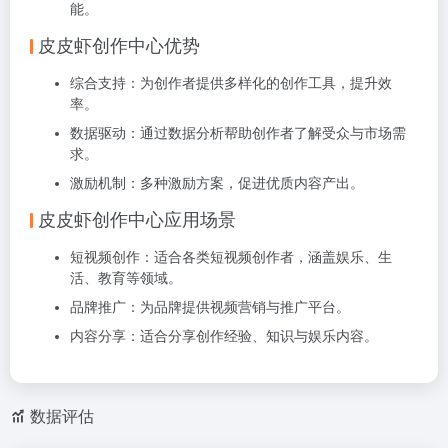
能。
皮皮虾创作中心优势
综合支持
：为创作者提供多样化的创作工具，提升效
率。
数据驱动
：通过数据分析帮助创作者了解受众与市场需
求。
激励机制
：多种激励方案，促进优质内容产出。
皮皮虾创作中心应用场景
短视频创作
：适合各类短视频创作者，涵盖娱乐、生
活、教育等领域。
品牌推广
：为品牌提供视频营销与推广平台。
内容分享
：适合分享创作经验、知识与娱乐内容。
数据评估