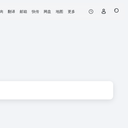
询
翻译
邮箱
快传
网盘
地图
更多