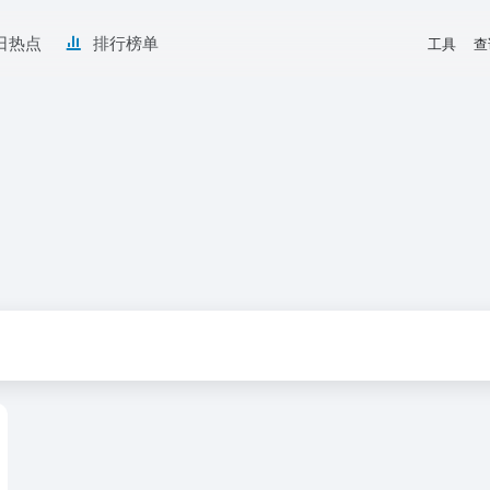
日热点
排行榜单
工具
查