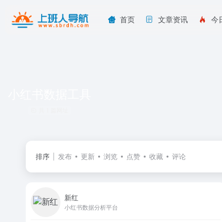
首页
文章资讯
今
小红书数据工具
共 1 篇网址
排序
发布
更新
浏览
点赞
收藏
评论
新红
小红书数据分析平台