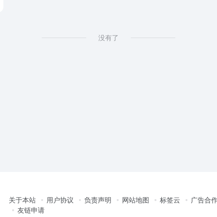
没有了
关于本站
用户协议
负责声明
网站地图
标签云
广告合
友链申请