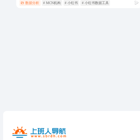
数据分析
# MCN机构
# 小红书
# 小红书数据工具