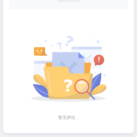
暂无评论...