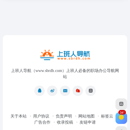
上班人导航（www.sbrdh.com）上班人必备的职场办公导航网
站
34°
关于本站
用户协议
负责声明
网站地图
标签云
广告合作
收录投稿
友链申请