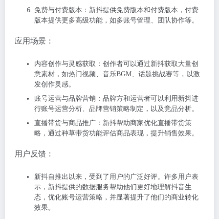
免费与付费版本：新抖提供免费版本和付费版本，付费
版本提供更多高级功能，如多账号管理、团队协作等。
应用场景：
内容创作与灵感获取：创作者可以通过新抖获取大量创
意素材，如热门视频、音乐BGM、话题挑战赛等，以激
发创作灵感。
账号运营与品牌营销：品牌方和运营者可以利用新抖进
行账号运营分析、品牌营销策略制定，以及竞品分析。
直播带货与商品推广：新抖帮助商家优化直播带货策
略，通过种草带货功能评估商品表现，提升销售效果。
用户反馈：
新抖自推出以来，受到了用户的广泛好评。许多用户表
示，新抖提供的数据服务帮助他们更好地理解抖音生
态，优化账号运营策略，并显著提升了他们的商业转化
效果。