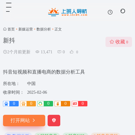
首页
•
新媒运营
•
数据分析
•
正文
新抖
收藏
0
2个月前更新
13,471
0
0
抖音短视频和直播电商的数据分析工具
所在地：
中国
收录时间：
2025-02-06
0
0
0
0
0
打开网站