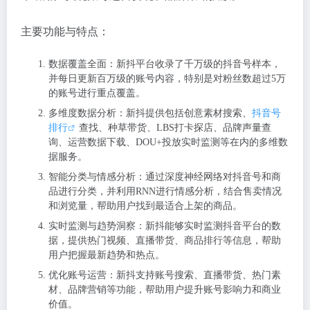
主要功能与特点：
数据覆盖全面：新抖平台收录了千万级的抖音号样本，
并每日更新百万级的账号内容，特别是对粉丝数超过5万
的账号进行重点覆盖。
多维度数据分析：新抖提供包括创意素材搜索、
抖音号
排行
查找、种草带货、LBS打卡探店、品牌声量查
询、运营数据下载、DOU+投放实时监测等在内的多维数
据服务。
智能分类与情感分析：通过深度神经网络对抖音号和商
品进行分类，并利用RNN进行情感分析，结合售卖情况
和浏览量，帮助用户找到最适合上架的商品。
实时监测与趋势洞察：新抖能够实时监测抖音平台的数
据，提供热门视频、直播带货、商品排行等信息，帮助
用户把握最新趋势和热点。
优化账号运营：新抖支持账号搜索、直播带货、热门素
材、品牌营销等功能，帮助用户提升账号影响力和商业
价值。