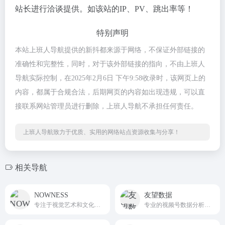
站长进行洽谈提供。如该站的IP、PV、跳出率等！
特别声明
本站上班人导航提供的新抖都来源于网络，不保证外部链接的
准确性和完整性，同时，对于该外部链接的指向，不由上班人
导航实际控制，在2025年2月6日 下午9:58收录时，该网页上的
内容，都属于合规合法，后期网页的内容如出现违规，可以直
接联系网站管理员进行删除，上班人导航不承担任何责任。
上班人导航致力于优质、实用的网络站点资源收集与分享！
相关导航
NOWNESS
友望数据
专注于视觉艺术和文化内容的分享与推广
专业的视频号数据分析平台