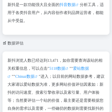
新抖是一款功能强大且全面的
抖音数据
分析工具，适
用于各类抖音用户，从内容创作者到品牌运营者，都能
从中受益。
数据评估
新抖浏览人数已经达到13,471，如你需要查询该站的相
关权重信息，可以点击"
5118数据
""
爱站数据
""
Chinaz数据
"进入；以目前的网站数据参考，建议
大家请以爱站数据为准，更多网站价值评估因素如：新
抖的访问速度、搜索引擎收录以及索引量、用户体验
等；当然要评估一个站的价值，最主要还是需要根据您
自身的需求以及需要，一些确切的数据则需要找新抖的