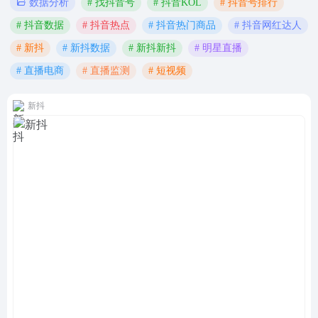
# 找抖音号
# 抖音KOL
# 抖音号排行
数据分析
# 抖音数据
# 抖音热点
# 抖音热门商品
# 抖音网红达人
# 新抖
# 新抖数据
# 新抖新抖
# 明星直播
# 直播电商
# 直播监测
# 短视频
新抖