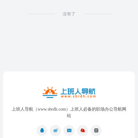
没有了
上班人导航（www.sbrdh.com）上班人必备的职场办公导航网
站