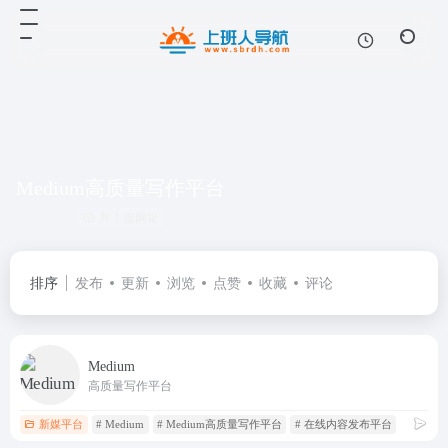
Medium高质量写作平台
共 1 篇网址
排序
发布
更新
浏览
点赞
收藏
评论
Medium
高质量写作平台
新媒平台
# Medium
# Medium高质量写作平台
# 在线内容发布平台