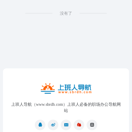
没有了
上班人导航（www.sbrdh.com）上班人必备的职场办公导航网
站