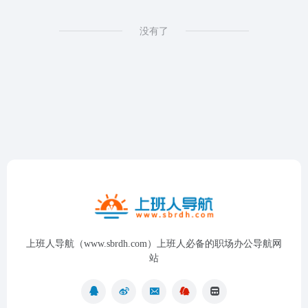
没有了
上班人导航（www.sbrdh.com）上班人必备的职场办公导航网
站