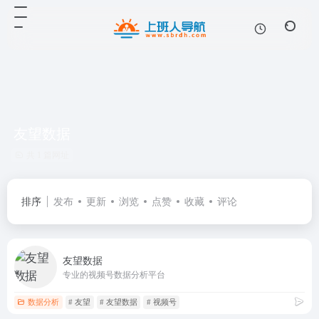
友望数据
共 1 篇网址
排序
发布
更新
浏览
点赞
收藏
评论
友望数据
专业的视频号数据分析平台
数据分析
# 友望
# 友望数据
# 视频号