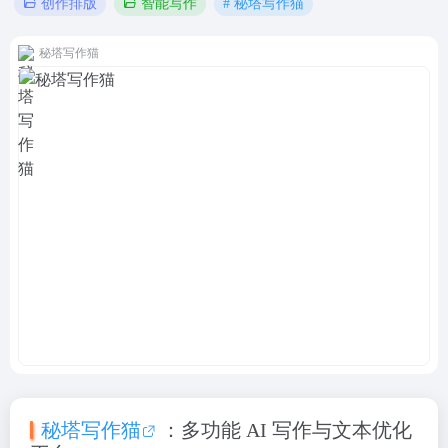
# 秘塔写作猫
创作排版
智能写作
秘塔写作猫
秘塔写作猫
：多功能 AI 写作与文本优化