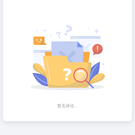
暂无评论...