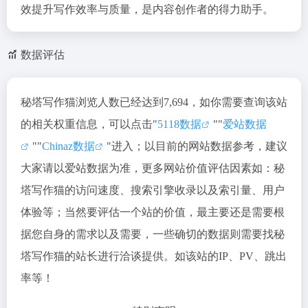
效提升写作效率与质量，是内容创作者的得力助手。
数据评估
秘塔写作猫浏览人数已经达到7,694，如你需要查询该站
的相关权重信息，可以点击"
5118数据
""
爱站数据
""
Chinaz数据
"进入；以目前的网站数据参考，建议
大家请以爱站数据为准，更多网站价值评估因素如：秘
塔写作猫的访问速度、搜索引擎收录以及索引量、用户
体验等；当然要评估一个站的价值，最主要还是需要根
据您自身的需求以及需要，一些确切的数据则需要找秘
塔写作猫的站长进行洽谈提供。如该站的IP、PV、跳出
率等！