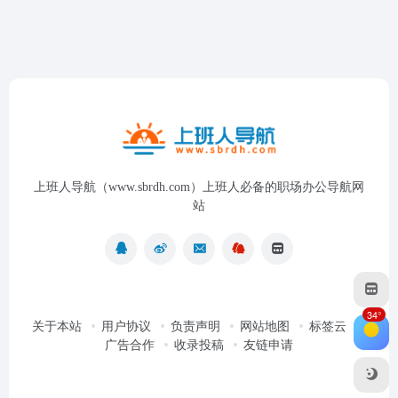
上班人导航（www.sbrdh.com）上班人必备的职场办公导航网
站
34°
关于本站
用户协议
负责声明
网站地图
标签云
广告合作
收录投稿
友链申请