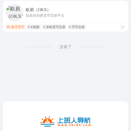
欧易（OKX）
知名的加密货币交易平台
数字货币
# K线图
# 加密货币交易
# 币币交易
没有了