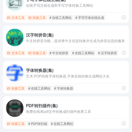
在线手写文稿生成和手写字体转换工具网站
文本工具
转换工具
# 在线工具网站
# 手写字体在线生成
汉字转拼音(集)
中文转拼音功能，提供将中文信息转换并生成为拼音信息的服务
文本工具
转换工具
# 中文转拼音
# 在线工具网站
# 汉字转拼音
字体转换器(集)
艺术,POP,特殊字体转换器,字体在线转换生成网站大全
转换工具
# 在线工具网站
# 字体转换器
PDF转扫描件(集)
免费在线将pdf文件转换成扫描件效果工具
转换工具
# PDF转扫描
# 在线工具网站