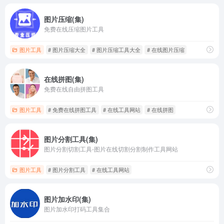
图片压缩(集)
免费在线压缩图片工具
图片工具
# 图片压缩大全
# 图片压缩工具大全
# 在线图片压缩
在线拼图(集)
免费在线自由拼图工具
图片工具
# 免费在线拼图工具
# 在线工具网站
# 在线拼图
图片分割工具(集)
图片分割切割工具-图片在线切割分割制作工具网站
图片工具
# 图片分割工具
# 在线工具网站
图片加水印(集)
图片加水印打码工具集合