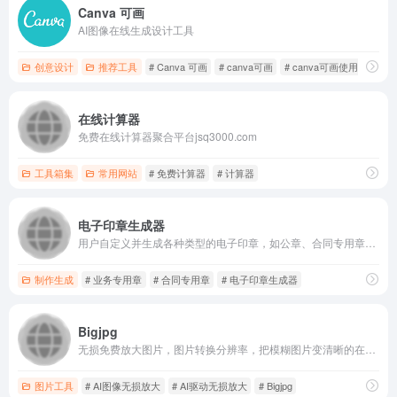
Canva 可画
AI图像在线生成设计工具
创意设计
推荐工具
# Canva 可画
# canva可画
# canva可画使用教程
在线计算器
免费在线计算器聚合平台jsq3000.com
工具箱集
常用网站
# 免费计算器
# 计算器
电子印章生成器
用户自定义并生成各种类型的电子印章，如公章、合同专用章、业务专用章等
制作生成
# 业务专用章
# 合同专用章
# 电子印章生成器
Bigjpg
无损免费放大图片，图片转换分辨率，把模糊图片变清晰的在线工具
图片工具
# AI图像无损放大
# AI驱动无损放大
# Bigjpg