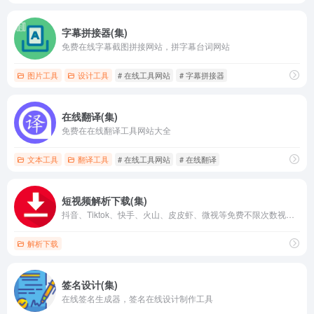
字幕拼接器(集)
免费在线字幕截图拼接网站，拼字幕台词网站
图片工具
设计工具
# 在线工具网站
# 字幕拼接器
在线翻译(集)
免费在在线翻译工具网站大全
文本工具
翻译工具
# 在线工具网站
# 在线翻译
短视频解析下载(集)
抖音、Tiktok、快手、火山、皮皮虾、微视等免费不限次数视频下载
解析下载
签名设计(集)
在线签名生成器，签名在线设计制作工具