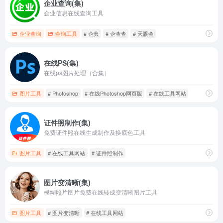
企业查询(集)
企业信息在线查询工具
企业查询
查询工具
# 企典
# 企查查
# 天眼查
在线PS(集)
在线ps图片处理（合集）
图片工具
# Photoshop
# 在线Photoshop网页版
# 在线工具网站
证件照制作(集)
免费证件照在线生成制作及换底色工具
图片工具
# 在线工具网站
# 证件照制作
图片变清晰(集)
模糊照片图片免费在线转成变清晰图片工具
图片工具
# 图片变清晰
# 在线工具网站