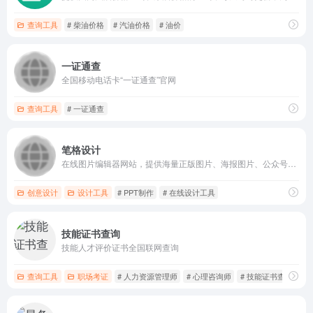
查询工具
# 柴油价格
# 汽油价格
# 油价
一证通查
全国移动电话卡“一证通查”官网
查询工具
# 一证通查
笔格设计
在线图片编辑器网站，提供海量正版图片、海报图片、公众号配图、图片模板设计素材，大量图片素材均可免费在线图片制作设计，正版配图设计素材，商用无忧。
创意设计
设计工具
# PPT制作
# 在线设计工具
技能证书查询
技能人才评价证书全国联网查询
查询工具
职场考证
# 人力资源管理师
# 心理咨询师
# 技能证书查询