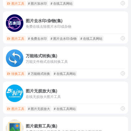
图片工具
# 图片加水印
# 在线工具网站
图片去水印/杂物(集)
免费在线去除图片水印或杂物
图片工具
# 免费去水印
# 图片去水印/杂物
# 在线工具网站
万能格式转换(集)
万能文件格式在线转换工具
转换工具
# 万能格式转换
# 在线工具网站
图片无损放大(集)
在线无损放大图片工具
图片工具
# 图片无损放大
# 在线工具网站
图片裁剪工具(集)