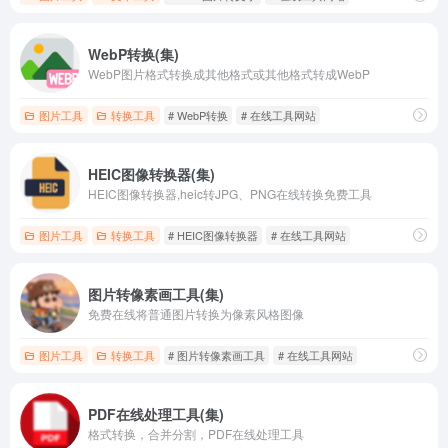
WebP转换(集)
WebP图片格式转换成其他格式或其他格式转成WebP
图片工具
转换工具
# WebP转换
# 在线工具网站
HEIC图像转换器(集)
HEIC图像转换器,heic转JPG、PNG在线转换免费工具
图片工具
转换工具
# HEIC图像转换器
# 在线工具网站
图片转像素画工具(集)
免费在线将普通图片转换为像素风格图像
图片工具
转换工具
# 图片转像素画工具
# 在线工具网站
PDF在线处理工具(集)
格式转换，合并分割，PDF在线处理工具