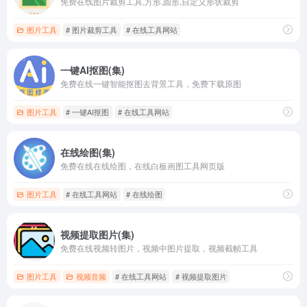
免费在线图片裁剪工具,方形,圆形,自定义形状裁剪
图片工具
# 图片裁剪工具
# 在线工具网站
一键AI抠图(集)
免费在线一键智能抠图去背景工具，免费下载原图
图片工具
# 一键AI抠图
# 在线工具网站
在线绘图(集)
免费在线在线绘图，在线白板画图工具网页版
图片工具
# 在线工具网站
# 在线绘图
视频提取图片(集)
免费在线视频转图片，视频中图片提取，视频截帧工具
图片工具
视频音频
# 在线工具网站
# 视频提取图片