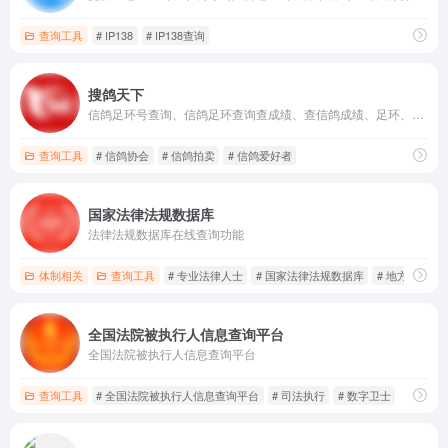
查询工具
# IP138
# IP138查询
搜鸽天下
信鸽足环号查询、信鸽足环查询查成绩、查信鸽成绩、足环、天落成绩、脚环！
查询工具
# 信鸽协会
# 信鸽拍卖
# 信鸽爱好者
国家法律法规数据库
法律法规数据库在线查询功能
体制相关
查询工具
# 专业法律人士
# 国家法律法规数据库
# 地方性法规
全国法院被执行人信息查询平台
全国法院被执行人信息查询平台
查询工具
# 全国法院被执行人信息查询平台
# 司法执行
# 数字卫士