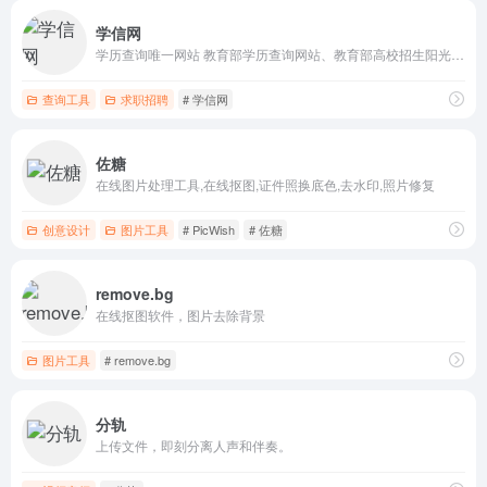
学信网
学历查询唯一网站 教育部学历查询网站、教育部高校招生阳光工程指定网站
查询工具
求职招聘
# 学信网
佐糖
在线图片处理工具,在线抠图,证件照换底色,去水印,照片修复
创意设计
图片工具
# PicWish
# 佐糖
remove.bg
在线抠图软件，图片去除背景
图片工具
# remove.bg
分轨
上传文件，即刻分离人声和伴奏。