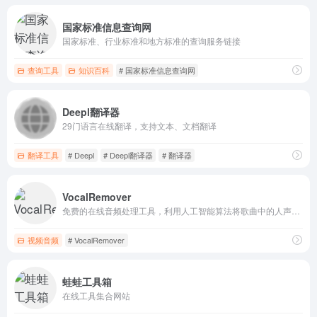
国家标准信息查询网
国家标准、行业标准和地方标准的查询服务链接
查询工具
知识百科
# 国家标准信息查询网
Deepl翻译器
29门语言在线翻译，支持文本、文档翻译
翻译工具
# Deepl
# Deepl翻译器
# 翻译器
VocalRemover
免费的在线音频处理工具，利用人工智能算法将歌曲中的人声与伴奏分离
视频音频
# VocalRemover
蛙蛙工具箱
在线工具集合网站