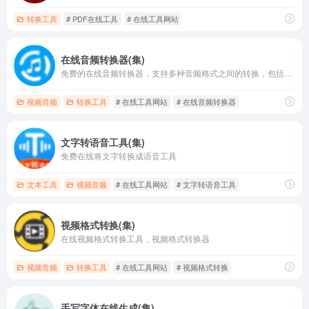
转换工具
# PDF在线工具
# 在线工具网站
在线音频转换器(集)
免费的在线音频转换器，支持多种音频格式之间的转换，包括MP3、WAV、M4A、FLAC等
视频音频
转换工具
# 在线工具网站
# 在线音频转换器
文字转语音工具(集)
免费在线将文字转换成语音工具
文本工具
视频音频
# 在线工具网站
# 文字转语音工具
视频格式转换(集)
在线视频格式转换工具，视频格式转换器
视频音频
转换工具
# 在线工具网站
# 视频格式转换
手写字体在线生成(集)