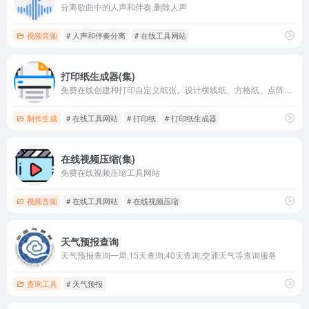
分离歌曲中的人声和伴奏,删除人声
视频音频
# 人声和伴奏分离
# 在线工具网站
打印纸生成器(集)
免费在线创建和打印自定义纸张。设计横线纸、方格纸、点阵纸、音乐纸等多种类型
制作生成
# 在线工具网站
# 打印纸
# 打印纸生成器
在线视频压缩(集)
免费在线视频压缩工具网站
视频音频
# 在线工具网站
# 在线视频压缩
天气预报查询
天气预报查询一周,15天查询,40天查询,交通天气等查询服务
查询工具
# 天气预报