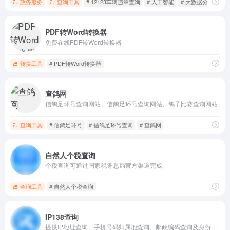
政务服务
查询工具
# 12123车辆违章查询
# 人工智能
# 大数据分析
PDF转Word转换器
免费在线PDF转Word转换器
转换工具
# PDF转Word转换器
查鸽网
信鸽足环号查询网站、信鸽足环号查询网站、鸽子比赛查询网站
查询工具
# 信鸽足环号
# 信鸽足环号查询
# 查鸽网
自然人个税查询
个税查询可通过国家税务总局官方渠道完成
查询工具
# 自然人个税查询
IP138查询
提供IP地址查询、手机号码归属地查询、邮政编码查询及身份证号码验证等服务