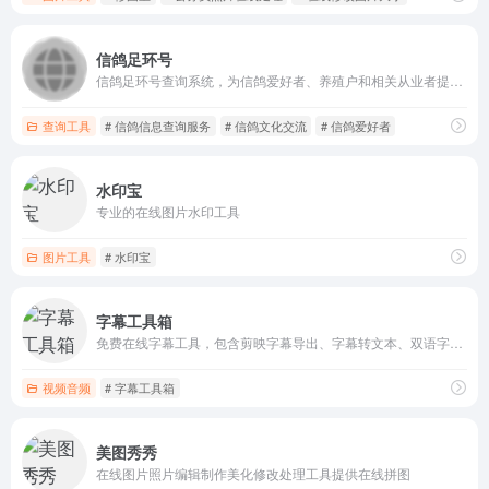
信鸽足环号
信鸽足环号查询系统，为信鸽爱好者、养殖户和相关从业者提供信鸽信息查询服务
查询工具
# 信鸽信息查询服务
# 信鸽文化交流
# 信鸽爱好者
水印宝
专业的在线图片水印工具
图片工具
# 水印宝
字幕工具箱
免费在线字幕工具，包含剪映字幕导出、字幕转文本、双语字幕、字幕连接、简繁互转、微调、变速等功能
视频音频
# 字幕工具箱
美图秀秀
在线图片照片编辑制作美化修改处理工具提供在线拼图