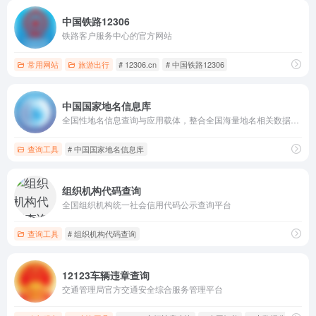
中国铁路12306
铁路客户服务中心的官方网站
常用网站
旅游出行
# 12306.cn
# 中国铁路12306
中国国家地名信息库
全国性地名信息查询与应用载体，整合全国海量地名相关数据资源
查询工具
# 中国国家地名信息库
组织机构代码查询
全国组织机构统一社会信用代码公示查询平台
查询工具
# 组织机构代码查询
12123车辆违章查询
交通管理局官方交通安全综合服务管理平台