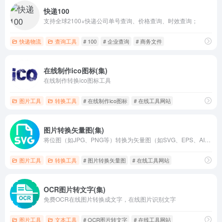
快递100
支持全球2100+快递公司单号查询、价格查询、时效查询；
快递物流
查询工具
# 100
# 企业查询
# 商务文件
在线制作ico图标(集)
在线制作转换ico图标工具
图片工具
转换工具
# 在线制作ico图标
# 在线工具网站
图片转换矢量图(集)
将位图（如JPG、PNG等）转换为矢量图（如SVG、EPS、AI等）的工具
图片工具
转换工具
# 图片转换矢量图
# 在线工具网站
OCR图片转文字(集)
免费OCR在线图片转换成文字，在线图片识别文字
图片工具
文本工具
# OCR图片转文字
# 在线工具网站