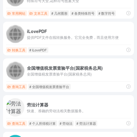
特殊符号大全,花样符号图案大全
常用网站
文本工具
# 几何图形
# 各类特殊符号
# 数字符号
iLovePDF
提供PDF文件在线转换服务。它完全免费，而且使用方便
转换工具
# iLovePDF
全国增值税发票查验平台(国家税务总局)
全国增值税发票查验平台(国家税务总局)
查询工具
# 全国增值税发票查验平台
劳法计算器
快速、准确的劳动法相关数据服务。
查询工具
# 个人所得税计算
# 劳动法
# 劳法计算器