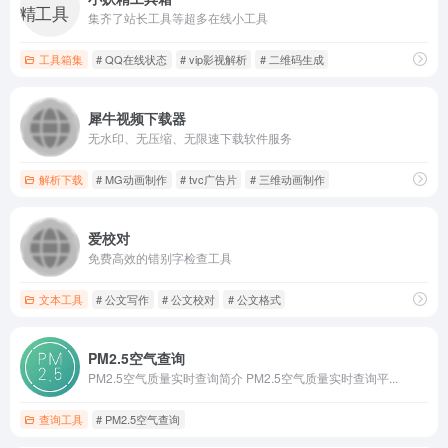
集齐了站长工具等超多在线小工具
工具箱集
# QQ在线状态
# vip影视解析
# 二维码生成
犀牛视频下载器
无水印、无压缩、无限速下载软件服务
解析下载
# MG动画制作
# tvc广告片
# 三维动画制作
爱校对
免费高效的错别字检查工具
文本工具
# 公文写作
# 公文校对
# 公文格式
PM2.5空气查询
PM2.5空气质量实时查询简介 PM2.5空气质量实时查询平...
查询工具
# PM2.5空气查询