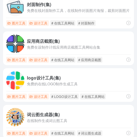
封面制作(集)
免费在线封面制作工具，在线制作封面图片海报，裁剪封面图片
图片工具
设计工具
# 在线工具网站
# 封面制作
应用商店截图(集)
免费在设制作计线应用商店截图工具网站合集
图片工具
设计工具
# 在线工具网站
# 应用商店截图
logo设计工具(集)
免费的在线LOGO制作生成工具
图片工具
设计工具
# LOGO设计工具
# 在线工具网站
词云图生成器(集)
在线制作生成词云图工具
图片工具
设计工具
# 在线工具网站
# 词云图生成器