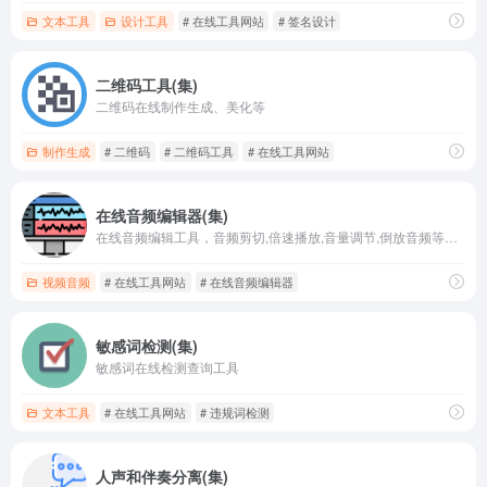
文本工具
设计工具
# 在线工具网站
# 签名设计
二维码工具(集)
二维码在线制作生成、美化等
制作生成
# 二维码
# 二维码工具
# 在线工具网站
在线音频编辑器(集)
在线音频编辑工具，音频剪切,倍速播放,音量调节,倒放音频等功能
视频音频
# 在线工具网站
# 在线音频编辑器
敏感词检测(集)
敏感词在线检测查询工具
文本工具
# 在线工具网站
# 违规词检测
人声和伴奏分离(集)