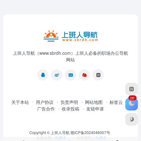
上班人导航（www.sbrdh.com）上班人必备的职场办公导航
网站
28°
关于本站
用户协议
负责声明
网站地图
标签云
广告合作
收录投稿
友链申请
Copyright ©
上班人导航
赣ICP备2024046007号
当前在线：
加载中...
今日访问：
加载中...