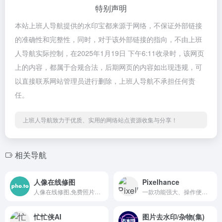
特别声明
本站上班人导航提供的水印宝都来源于网络，不保证外部链接
的准确性和完整性，同时，对于该外部链接的指向，不由上班
人导航实际控制，在2025年1月19日 下午6:11收录时，该网页
上的内容，都属于合规合法，后期网页的内容如出现违规，可
以直接联系网站管理员进行删除，上班人导航不承担任何责
任。
上班人导航致力于优质、实用的网络站点资源收集与分享！
相关导航
人像在线修图
Pixelhance
人像在线修图,免费照片在线编辑器
一款功能强大、操作便捷、完全免费使用且无需注册的人工智能在线图像背景去除工具
忙忙侠AI
图片去水印/杂物(集)