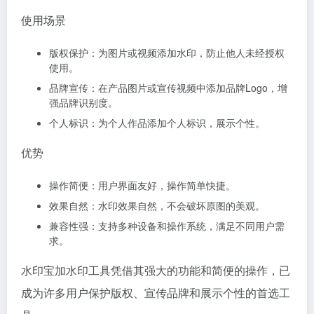
使用场景
版权保护：为图片或视频添加水印，防止他人未经授权
使用。
品牌宣传：在产品图片或宣传视频中添加品牌Logo，增
强品牌识别度。
个人标识：为个人作品添加个人标识，展示个性。
优势
操作简便：用户界面友好，操作简单快捷。
效果自然：水印效果自然，不会破坏原图的美观。
兼容性强：支持多种设备和操作系统，满足不同用户需
求。
水印宝加水印工具凭借其强大的功能和简便的操作，已
成为许多用户保护版权、宣传品牌和展示个性的首选工