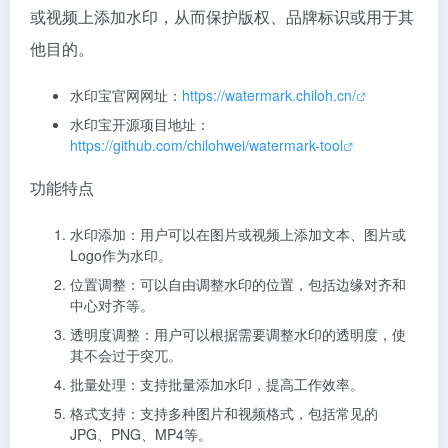
或视频上添加水印，从而保护版权、品牌标识或用于其
他目的。
水印宝官网网址：
https://watermark.chiloh.cn/
水印宝开源项目地址：
https://github.com/chilohwei/watermark-tool
功能特点
水印添加：用户可以在图片或视频上添加文本、图片或
Logo作为水印。
位置调整：可以自由调整水印的位置，包括边缘对齐和
中心对齐等。
透明度调整：用户可以根据需要调整水印的透明度，使
其不会过于突兀。
批量处理：支持批量添加水印，提高工作效率。
格式支持：支持多种图片和视频格式，包括常见的
JPG、PNG、MP4等。