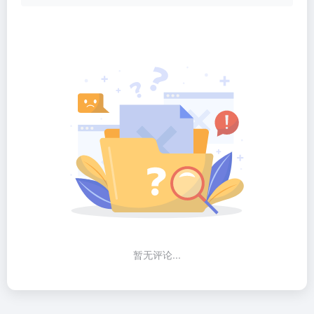
暂无评论...