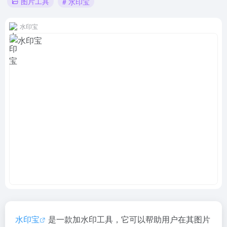
图片工具
# 水印宝
水印宝
水印宝
是一款加水印工具，它可以帮助用户在其图片