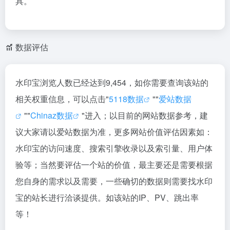
具。
数据评估
水印宝浏览人数已经达到9,454，如你需要查询该站的
相关权重信息，可以点击"
5118数据
""
爱站数据
""
Chinaz数据
"进入；以目前的网站数据参考，建
议大家请以爱站数据为准，更多网站价值评估因素如：
水印宝的访问速度、搜索引擎收录以及索引量、用户体
验等；当然要评估一个站的价值，最主要还是需要根据
您自身的需求以及需要，一些确切的数据则需要找水印
宝的站长进行洽谈提供。如该站的IP、PV、跳出率
等！