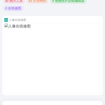
# 免费照片在线编辑器
图片工具
常用网站
# 在线修图
人像在线修图