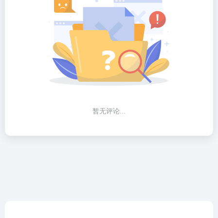
暂无评论...