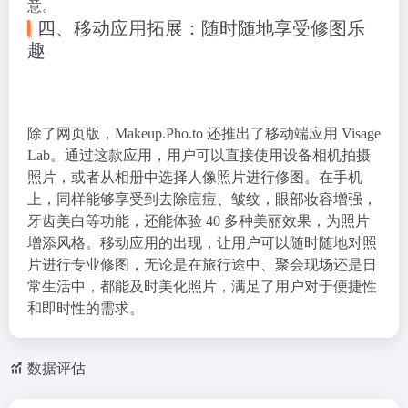
意。
四、移动应用拓展：随时随地享受修图乐
趣
除了网页版，Makeup.Pho.to 还推出了移动端应用 Visage
Lab。通过这款应用，用户可以直接使用设备相机拍摄
照片，或者从相册中选择人像照片进行修图。在手机
上，同样能够享受到去除痘痘、皱纹，眼部妆容增强，
牙齿美白等功能，还能体验 40 多种美丽效果，为照片
增添风格。移动应用的出现，让用户可以随时随地对照
片进行专业修图，无论是在旅行途中、聚会现场还是日
常生活中，都能及时美化照片，满足了用户对于便捷性
和即时性的需求。
数据评估