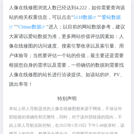
人像在线修图浏览人数已经达到4,222，如你需要查询该
站的相关权重信息，可以点击"
5118数据
""
爱站数据
""
Chinaz数据
"进入；以目前的网站数据参考，建议
大家请以爱站数据为准，更多网站价值评估因素如：人
像在线修图的访问速度、搜索引擎收录以及索引量、用
户体验等；当然要评估一个站的价值，最主要还是需要
根据您自身的需求以及需要，一些确切的数据则需要找
人像在线修图的站长进行洽谈提供。如该站的IP、PV、
跳出率等！
特别声明
本站上班人导航提供的人像在线修图都来源于网络，不保证外
部链接的准确性和完整性，同时，对于该外部链接的指向，不
由上班人导航实际控制，在2025年1月19日 下午5:48收录时，该
网页上的内容，都属于合规合法，后期网页的内容如出现违