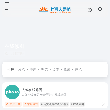
在线修图
共 1 篇网址
排序
发布
更新
浏览
点赞
收藏
评论
人像在线修图
人像在线修图,免费照片在线编辑器
图片工具
常用网站
# 免费照片在线编辑器
# 在线修图