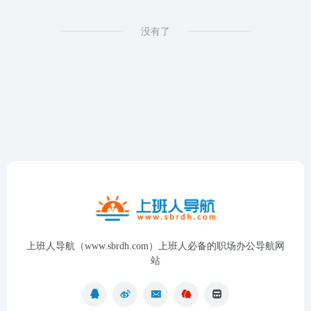
没有了
上班人导航（www.sbrdh.com）上班人必备的职场办公导航网
站