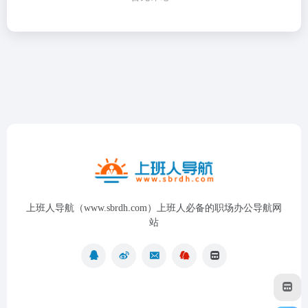
上班人导航（www.sbrdh.com）上班人必备的职场办公导航网
站