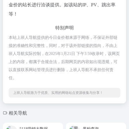
金价的站长进行洽谈提供。如该站的IP、PV、跳出率
等！
特别声明
本站上班人导航提供的今日金价都来源于网络，不保证外部链
接的准确性和完整性，同时，对于该外部链接的指向，不由上
班人导航实际控制，在2025年1月21日 下午3:59收录时，该网页
上的内容，都属于合规合法，后期网页的内容如出现违规，可
以直接联系网站管理员进行删除，上班人导航不承担任何责
任。
上班人导航致力于优质、实用的网络站点资源收集与分享！
相关导航
5118营销大数据
果粉查询