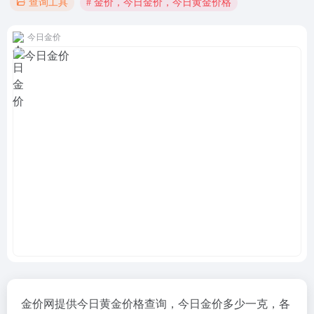
# 金价，今日金价，今日黄金价格
查询工具
今日金价
金价网提供今日黄金价格查询，今日金价多少一克，各