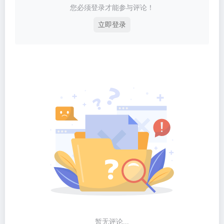
您必须登录才能参与评论！
立即登录
暂无评论...