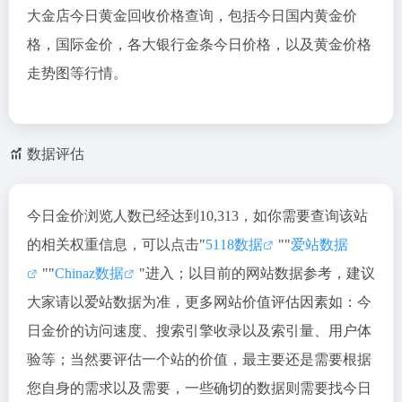
大金店今日黄金回收价格查询，包括今日国内黄金价
格，国际金价，各大银行金条今日价格，以及黄金价格
走势图等行情。
数据评估
今日金价浏览人数已经达到10,313，如你需要查询该站
的相关权重信息，可以点击"
5118数据
""
爱站数据
""
Chinaz数据
"进入；以目前的网站数据参考，建议
大家请以爱站数据为准，更多网站价值评估因素如：今
日金价的访问速度、搜索引擎收录以及索引量、用户体
验等；当然要评估一个站的价值，最主要还是需要根据
您自身的需求以及需要，一些确切的数据则需要找今日