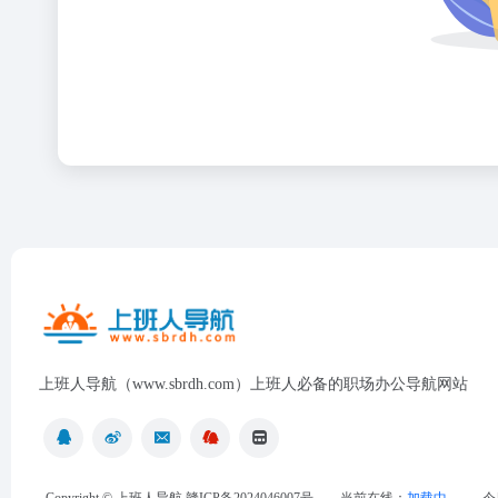
上班人导航（www.sbrdh.com）上班人必备的职场办公导航网站