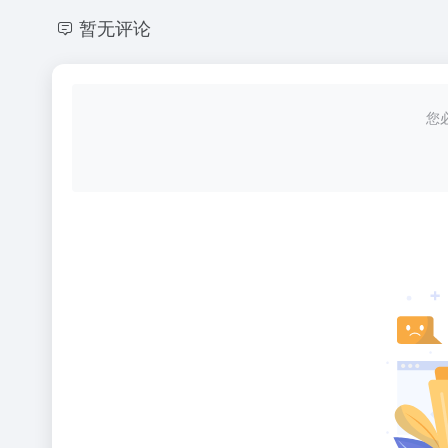
暂无评论
您