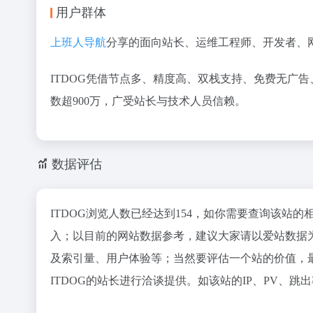
用户群体
上班人导航
分享的面向站长、运维工程师、开发者、
ITDOG凭借节点多、精度高、双栈支持、免费无广
数超900万，广受站长与技术人员信赖。
数据评估
ITDOG浏览人数已经达到154，如你需要查询该站的
入；以目前的网站数据参考，建议大家请以爱站数据为
及索引量、用户体验等；当然要评估一个站的价值，
ITDOG的站长进行洽谈提供。如该站的IP、PV、跳