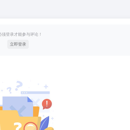
必须登录才能参与评论！
立即登录