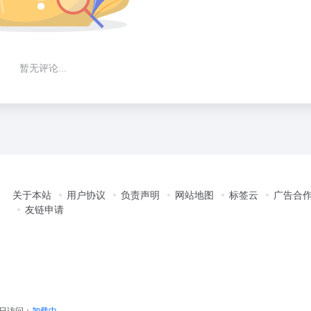
暂无评论...
关于本站
用户协议
负责声明
网站地图
标签云
广告合
友链申请