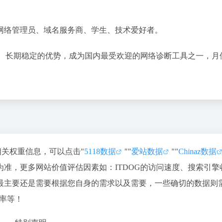
网络管理员、域名服务商、学生、技术爱好者。
告、长期稳定的优势，成为国内最受欢迎的网络诊断工具之一，月
相关权重信息，可以点击"
5118数据
""
爱站数据
""
Chinaz数据
准，更多网站价值评估因素如：ITDOG的访问速度、搜索引擎
最主要还是需要根据您自身的需求以及需要，一些确切的数据则
出率等！