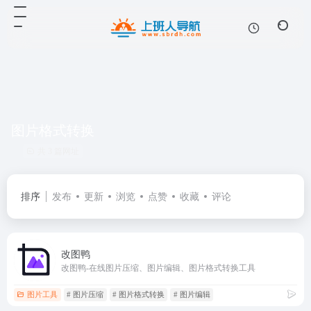
图片格式转换
共 3 篇网址
排序
发布
更新
浏览
点赞
收藏
评论
改图鸭
改图鸭-在线图片压缩、图片编辑、图片格式转换工具
图片工具
# 图片压缩
# 图片格式转换
# 图片编辑