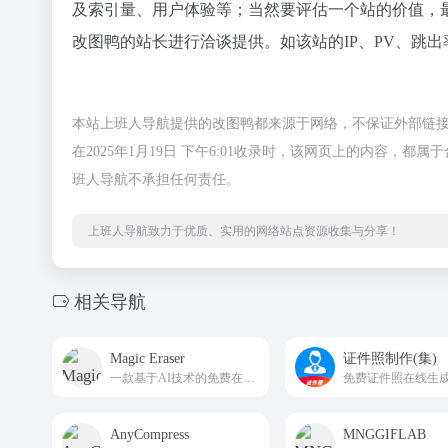
及索引量、用户体验等；当然要评估一个站的价值，
改图鸭的站长进行洽谈提供。如该站的IP、PV、跳出
本站上班人导航提供的改图鸭都来源于网络，不保证外部链
在2025年1月19日 下午6:01收录时，该网页上的内容
班人导航不承担任何责任。
上班人导航致力于优质、实用的网络站点资源收集与分享！
相关导航
Magic Eraser
证件照制作(集)
一款基于AI技术的免费在线图片编辑工具
AnyCompress
MNGGIFLAB