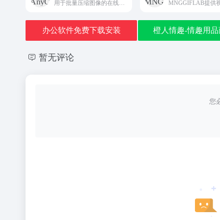
用于批量压缩图像的在线工具
办公软件免费下载安装
橙人情趣-情趣用品
暂无评论
您