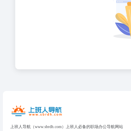
上班人导航（www.sbrdh.com）上班人必备的职场办公导航网站