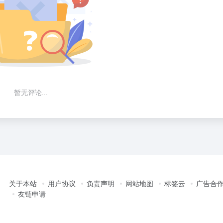
暂无评论...
关于本站
用户协议
负责声明
网站地图
标签云
广告合
友链申请