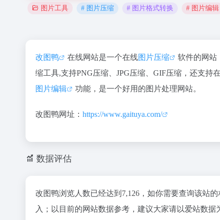
# 图片压缩
# 图片格式转换
# 图片编辑
图片工具
改图鸭
在线网站是一个在线
图片压缩
软件的网站，
缩工具,支持PNG压缩、JPG压缩、GIF压缩，还
图片编辑
功能，是一个好用的图片处理网站。
改图鸭网址：
https://www.gaituya.com/
数据评估
改图鸭浏览人数已经达到7,126，如你需要查询该站
入；以目前的网站数据参考，建议大家请以爱站数据