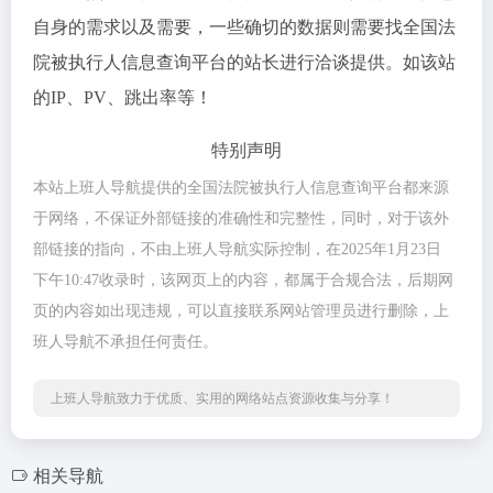
自身的需求以及需要，一些确切的数据则需要找全国法
院被执行人信息查询平台的站长进行洽谈提供。如该站
的IP、PV、跳出率等！
特别声明
本站上班人导航提供的全国法院被执行人信息查询平台都来源
于网络，不保证外部链接的准确性和完整性，同时，对于该外
部链接的指向，不由上班人导航实际控制，在2025年1月23日
下午10:47收录时，该网页上的内容，都属于合规合法，后期网
页的内容如出现违规，可以直接联系网站管理员进行删除，上
班人导航不承担任何责任。
上班人导航致力于优质、实用的网络站点资源收集与分享！
相关导航