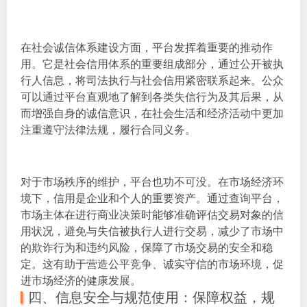
在社会诚信体系建设方面，平台发挥着重要的推动作
用。它是社会信用体系的重要组成部分，通过公开被执
行人信息，将司法执行与社会信用紧密联系起来。公众
可以通过平台直观地了解到各类失信行为及其后果，从
而增强自身的诚信意识，在社会生活和经济活动中更加
注重遵守法律法规，履行合同义务。
对于市场秩序的维护，平台也功不可没。在市场经济环
境下，信用是企业和个人的重要资产。通过查询平台，
市场主体在进行商业决策时能够准确评估交易对象的信
用状况，避免与失信被执行人进行交易，减少了市场中
的欺诈行为和违约风险，保障了市场交易的安全和稳
定。这有助于营造公平竞争、诚实守信的市场环境，促
进市场经济的健康发展。
四、信息安全与规范使用：保障权益，规