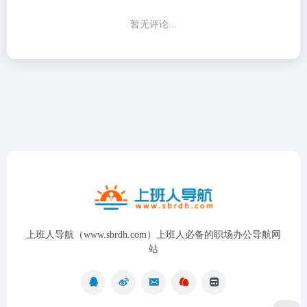
暂无评论...
上班人导航（www.sbrdh.com）上班人必备的职场办公导航网
站