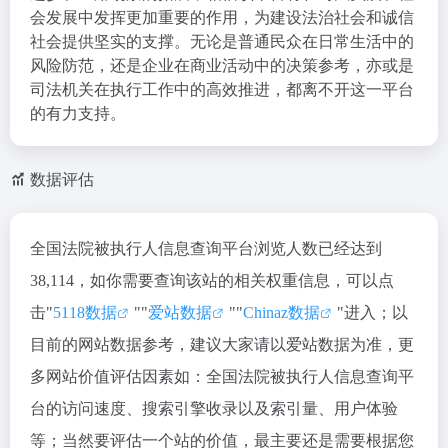
会发展中发挥更加重要的作用，为建设法治社会和诚信
社会提供坚实的支撑。无论是普通民众在日常生活中的
风险防范，还是企业在商业活动中的决策参考，亦或是
司法机关在执行工作中的高效推进，都离不开这一平台
的有力支持。
数据评估
全国法院被执行人信息查询平台浏览人数已经达到
38,114，如你需要查询该站的相关权重信息，可以点
击"
5118数据
""
爱站数据
""
Chinaz数据
"进入；以
目前的网站数据参考，建议大家请以爱站数据为准，更
多网站价值评估因素如：全国法院被执行人信息查询平
台的访问速度、搜索引擎收录以及索引量、用户体验
等；当然要评估一个站的价值，最主要还是需要根据您