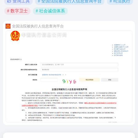
# 全国法院被执行人信息查询平台
# 司法执行
查询工具
# 数字卫士
# 社会诚信体系
全国法院被执行人信息查询平台