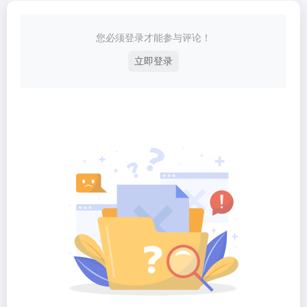
您必须登录才能参与评论！
立即登录