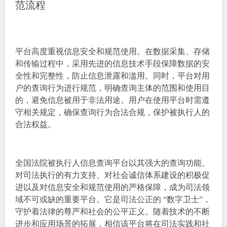
范流程
平台高度重视信息安全和规范使用。在数据采集、存储
和传输过程中，采用先进的信息技术手段保障数据的安
全性和完整性，防止信息泄露和滥用。同时，平台对用
户的查询行为进行规范，明确查询主体的范围和使用目
的，避免信息被用于非法用途。用户在使用平台时需遵
守相关规定，确保查询行为合法合规，保护被执行人的
合法权益。
全国法院被执行人信息查询平台以其强大的查询功能、
对司法执行的有力支持、对社会诚信体系建设的积极促
进以及对信息安全和规范使用的严格保障，成为司法领
域不可或缺的重要平台。它是司法公正的 “数字卫士”，
守护着法律的尊严和社会的公平正义。随着技术的不断
进步和应用场景的拓展，相信该平台将在司法实践和社