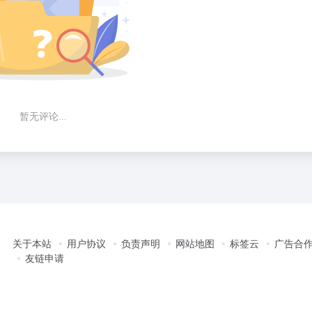
暂无评论...
关于本站
用户协议
负责声明
网站地图
标签云
广告合
友链申请