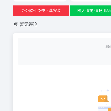
办公软件免费下载安装
橙人情趣-情趣用品
暂无评论
您