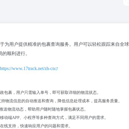
力于为用户提供精准的包裹查询服务。用户可以轻松跟踪来自全球2
易的顺利进行。
https://www.17track.net/zh-cn
政包裹，用户只需输入单号，即可获取详细的物流状态。
，支持物流信息的自动推送和查询，降低信息处理成本，提高服务质量。
时推送物流动态，帮助用户随时随地掌握包裹状态。
移动端APP、小程序等多种查询方式，满足不同用户的需求。
的在线支持，快速响应用户的问题和需求。