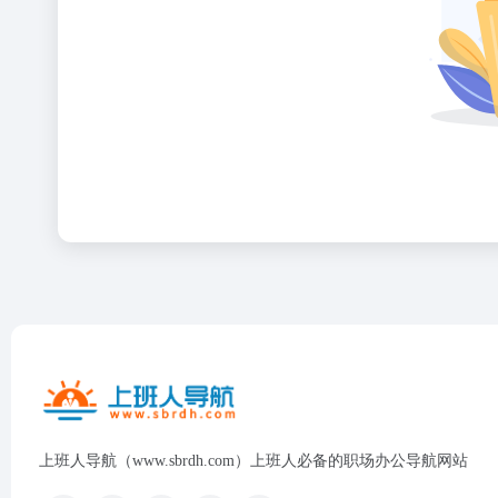
上班人导航（www.sbrdh.com）上班人必备的职场办公导航网站