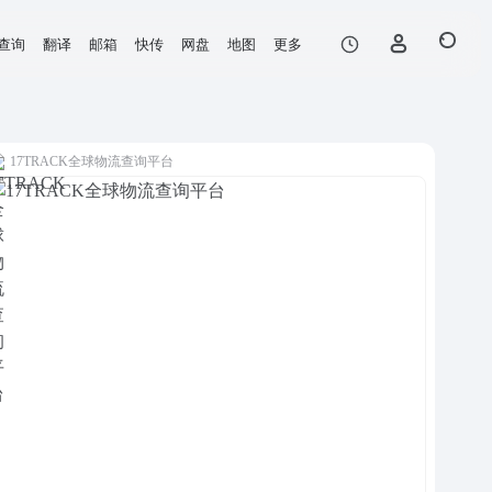
查询
翻译
邮箱
快传
网盘
地图
更多
17TRACK全球物流查询平台