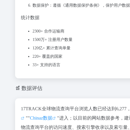
数据保护：遵循《通用数据保护条例》，保护用户数据
统计数据
2300+
合作运输商
1500万+
注册用户数量
120亿+
累计查询单量
220+
覆盖的国家
33+
支持的语言
数据评估
17TRACK全球物流查询平台浏览人数已经达到6,2
""
Chinaz数据
"进入；以目前的网站数据参考，建
物流查询平台的访问速度、搜索引擎收录以及索引量