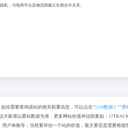
隐私，与电商平台及物流商建立长期合作关系。
77，如你需要查询该站的相关权重信息，可以点击"
5118数据
""
爱
议大家请以爱站数据为准，更多网站价值评估因素如：17TRAC
、用户体验等；当然要评估一个站的价值，最主要还是需要根据