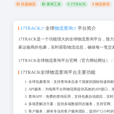
# 17TRACK
# 物流查询
快递物流
查询工具
17TRACK
全球
物流查询
平台简介
17TRACK是一个功能强大的全球物流查询平台，致
家运输商的包裹，实时获取物流信息，确保每一笔交
17TRACK全球物流查询平台官网（官方网站网址）：
17TRACK全球物流查询平台主要功能
全球包裹查询：支持查询来自多个国家的国际快递和邮
API服务：为电商平台和物流商提供高效的API接口
查询APP：免费的查询应用，支持包裹自动跟踪，实
多场景解决方案：提供多端数据同步服务，支持官网、
客户服务：拥有专业的客户服务团队，提供6*12小时