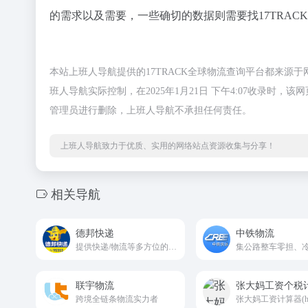
的需求以及需要，一些确切的数据则需要找17TRAC
本站上班人导航提供的17TRACK全球物流查询平台都来
班人导航实际控制，在2025年1月21日 下午4:07收录
管理员进行删除，上班人导航不承担任何责任。
上班人导航致力于优质、实用的网络站点资源收集与分享！
相关导航
德邦快递
中铁物流
提供快递/物流等多方位的服务,从同城快递到国际物流,我们都可以为您提供
联宇物流
张大妈工资个税
跨境全链条物流实力者