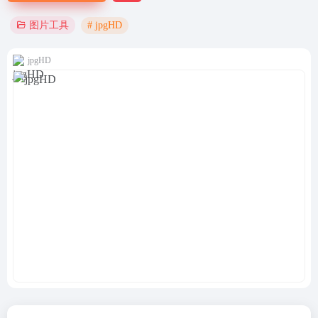
# jpgHD
图片工具
jpgHD