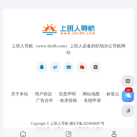
上班人导航（www.sbrdh.com）上班人必备的职场办公导航网
站
26°
关于本站
用户协议
负责声明
网站地图
标签云
广告合作
收录投稿
友链申请
Copyright ©
上班人导航
赣ICP备2024046007号
当前在线：
加载中...
今日访问：
加载中...