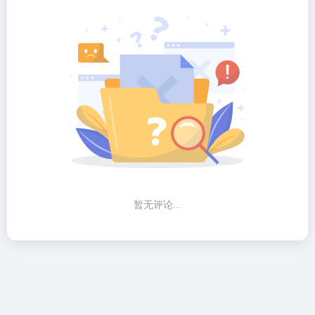
暂无评论...