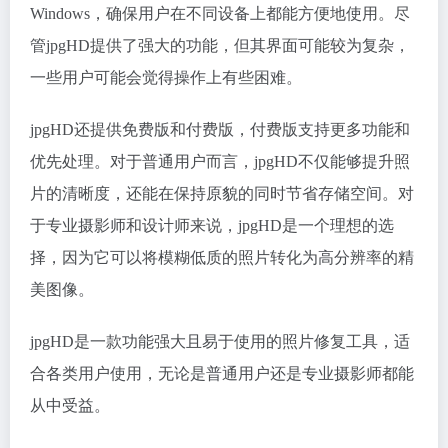
Windows，确保用户在不同设备上都能方便地使用。尽
管jpgHD提供了强大的功能，但其界面可能较为复杂，
一些用户可能会觉得操作上有些困难。
jpgHD还提供免费版和付费版，付费版支持更多功能和
优先处理。对于普通用户而言，jpgHD不仅能够提升照
片的清晰度，还能在保持原貌的同时节省存储空间。对
于专业摄影师和设计师来说，jpgHD是一个理想的选
择，因为它可以将模糊低质的照片转化为高分辨率的精
美图像。
jpgHD是一款功能强大且易于使用的照片修复工具，适
合各类用户使用，无论是普通用户还是专业摄影师都能
从中受益。