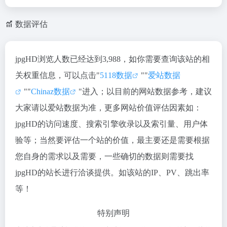
数据评估
jpgHD浏览人数已经达到3,988，如你需要查询该站的相
关权重信息，可以点击"
5118数据
""
爱站数据
""
Chinaz数据
"进入；以目前的网站数据参考，建议
大家请以爱站数据为准，更多网站价值评估因素如：
jpgHD的访问速度、搜索引擎收录以及索引量、用户体
验等；当然要评估一个站的价值，最主要还是需要根据
您自身的需求以及需要，一些确切的数据则需要找
jpgHD的站长进行洽谈提供。如该站的IP、PV、跳出率
等！
特别声明