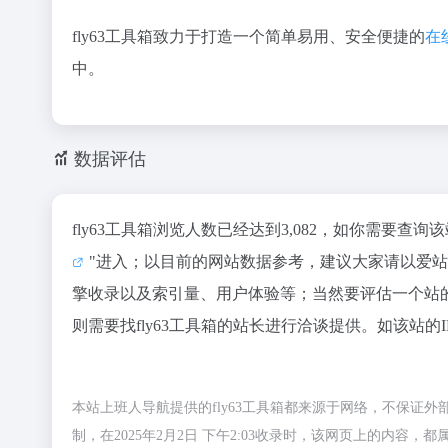
fly63工具箱致力于打造一个简单易用、安全便捷的
在
中。
数据评估
fly63工具箱浏览人数已经达到3,082，如你需要查
"进入；以目前的网站数据参考，建议大家请以爱站
擎收录以及索引量、用户体验等；当然要评估一个站
则需要找fly63工具箱的站长进行洽谈提供。如该站的
本站上班人导航提供的fly63工具箱都来源于网络，不保证
制，在2025年2月2日 下午2:03收录时，该网页上的内