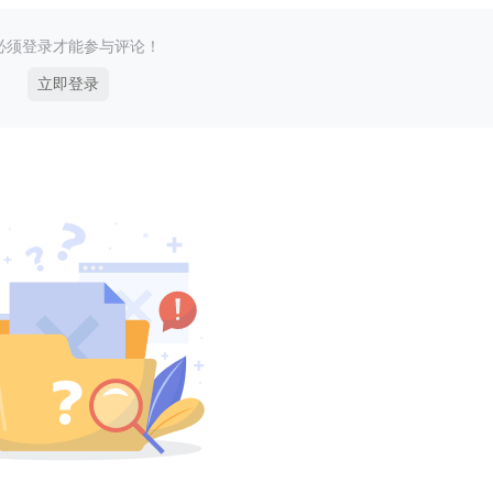
必须登录才能参与评论！
立即登录