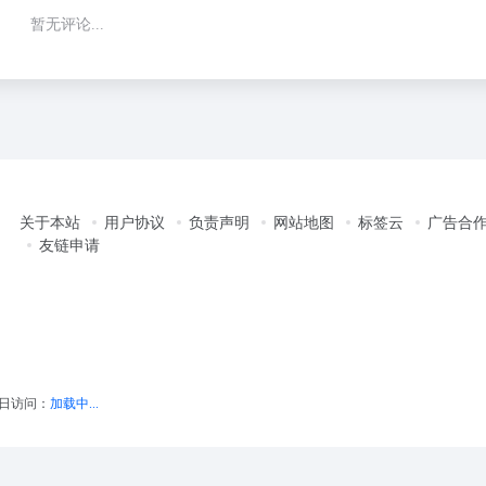
暂无评论...
关于本站
用户协议
负责声明
网站地图
标签云
广告合
友链申请
日访问：
加载中...