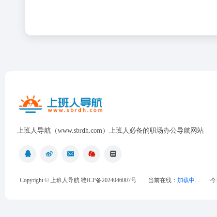
上班人导航（www.sbrdh.com）上班人必备的职场办公导航网站
Copyright ©
上班人导航
赣ICP备2024046007号
当前在线：
加载中...
今
最近浏览