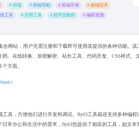
发
# 前端
# 前端导航
# 前端开发
# 前端技术
在线工具
# 实用工具
# 程序员教程
# 编程资源
集合网站，用户无需注册和下载即可使用其提供的各种功能。该
档、在线转换、加密解密、站长工具、代码开发、CSS样式、
多个方面。
.html
成工具，方便他们进行开发和调试。fly63工具箱还支持多种编程
日常办公和生活中的需求，fly63也提供了相应的工具，如文本