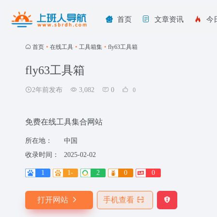
首页
文章资讯
今
首页
•
在线工具
•
工具箱集
•
fly63工具箱
fly63工具箱
2年前发布
3,082
0
0
免费在线工具集合网站
所在地：
中国
收录时间：
2025-02-02
1
1-
2
0
0
打开网站
手机查看