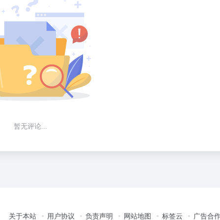
暂无评论...
关于本站
用户协议
负责声明
网站地图
标签云
广告合