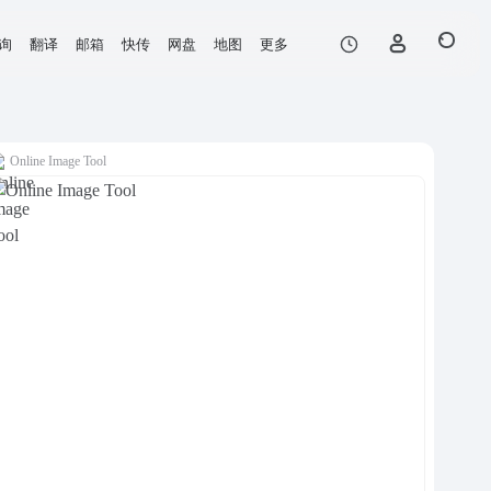
询
翻译
邮箱
快传
网盘
地图
更多
Online Image Tool