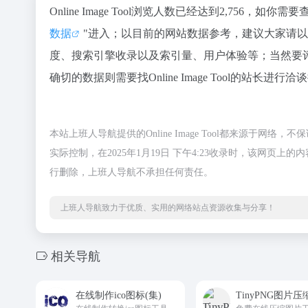
Online Image Tool浏览人数已经达到2,756，
数据
"进入；以目前的网站数据参考，建议大家请以爱站数
度、搜索引擎收录以及索引量、用户体验等；当然要
确切的数据则需要找Online Image Tool的站长进
本站上班人导航提供的Online Image Tool都来源
实际控制，在2025年1月19日 下午4:23收录时，该网
行删除，上班人导航不承担任何责任。
上班人导航致力于优质、实用的网络站点资源收集与分享！
相关导航
在线制作ico图标(集)
TinyPNG图片压