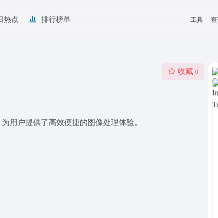
日热点
排行榜单
工具
查
收藏
0
，为用户提供了高效便捷的图像处理体验。