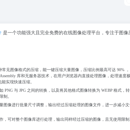
是一个功能强大且完全免费的在线图像处理平台，专注于图像
 等多种常见图像格式的压缩，能一键压缩大量图像，压缩比例最高可达 90% 
Assembly 库和无服务器技术，在用户浏览器内直接处理图像，处理速度
慢也能实现快速压缩。
PNG 与 JPG 之间的转换，以及将其他格式图像转换为 WEBP 格式，
限制。
量图像进行批量尺寸调整，输出经过压缩处理的图像文件，进一步减小文
作，可对整个图像库进行处理，输出同样经过压缩的图像，且无使用限制