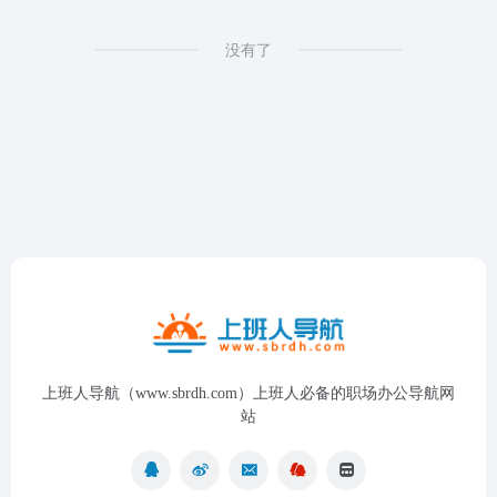
没有了
上班人导航（www.sbrdh.com）上班人必备的职场办公导航网
站