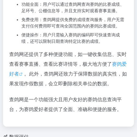
功能全面：用户可以通过查鸽网查询赛鸽的比赛成绩、
足环号、公棚信息等，并且支持实时观看赛事直播。
免费使用：查鸽网提供免费的成绩查询服务，用户无需
支付任何费用即可查询全国范围内的赛鸽比赛成绩。
便捷操作：用户只需输入赛鸽的编码即可快速查询成
绩，还可以限制日期查询特定比赛的成绩。
查鸽网还提供了多种便捷功能，如一键收集信息、实时
查看赛事直播、查看比赛详情等，极大地方便了
赛鸽爱
好者
。此外，查鸽网还致力于保障数据的真实性，如
果发现作假数据，会立即删除相关单位的数据。
查鸽网是一个功能强大且用户友好的赛鸽信息查询平
台，为赛鸽爱好者提供了全面、准确和便捷的服务。
数据评估