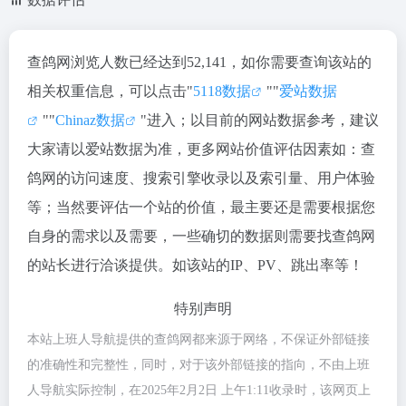
查鸽网浏览人数已经达到52,141，如你需要查询该站的
相关权重信息，可以点击"
5118数据
""
爱站数据
""
Chinaz数据
"进入；以目前的网站数据参考，建议
大家请以爱站数据为准，更多网站价值评估因素如：查
鸽网的访问速度、搜索引擎收录以及索引量、用户体验
等；当然要评估一个站的价值，最主要还是需要根据您
自身的需求以及需要，一些确切的数据则需要找查鸽网
的站长进行洽谈提供。如该站的IP、PV、跳出率等！
特别声明
本站上班人导航提供的查鸽网都来源于网络，不保证外部链接
的准确性和完整性，同时，对于该外部链接的指向，不由上班
人导航实际控制，在2025年2月2日 上午1:11收录时，该网页上