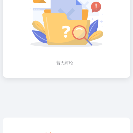
暂无评论...