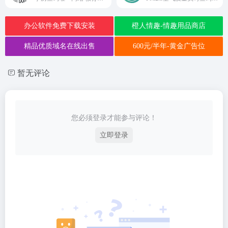
办公软件免费下载安装
橙人情趣-情趣用品商店
精品优质域名在线出售
600元/半年-黄金广告位
暂无评论
您必须登录才能参与评论！
立即登录