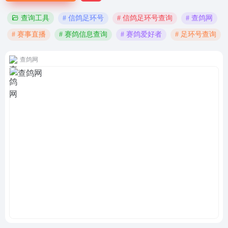
# 信鸽足环号
# 信鸽足环号查询
# 查鸽网
查询工具
# 赛事直播
# 赛鸽信息查询
# 赛鸽爱好者
# 足环号查询
查鸽网