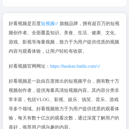
好看视频是百度
短视频
旗舰品牌，拥有超百万的短视
频创作者。全面覆盖知识、美食、生活、健康、文化、
游戏、影视等海量视频，致力于为用户提供优质的视频
内容与观看体验，让用户轻松有收获。
好看视频官网网址：
https://haokan.baidu.com/
好看视频是一款由百度推出的短视频平台，拥有数十万
视频创作者，提供海量高清短视频内容。其内容分类非
常丰富，包括VLOG、影视、娱乐、搞笑、音乐、游戏
等多个领域。好看视频致力于为用户提供优质的观看体
验，每天有数十亿次的观看次数，通过深度了解用户的
喜好，推荐用户感兴趣的内容。