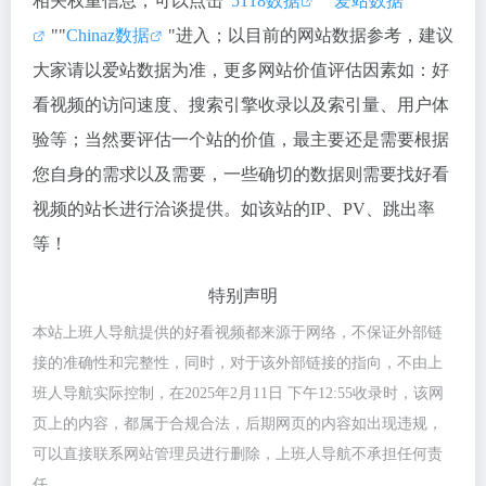
相关权重信息，可以点击"
5118数据
""
爱站数据
""
Chinaz数据
"进入；以目前的网站数据参考，建议
大家请以爱站数据为准，更多网站价值评估因素如：好
看视频的访问速度、搜索引擎收录以及索引量、用户体
验等；当然要评估一个站的价值，最主要还是需要根据
您自身的需求以及需要，一些确切的数据则需要找好看
视频的站长进行洽谈提供。如该站的IP、PV、跳出率
等！
特别声明
本站上班人导航提供的好看视频都来源于网络，不保证外部链
接的准确性和完整性，同时，对于该外部链接的指向，不由上
班人导航实际控制，在2025年2月11日 下午12:55收录时，该网
页上的内容，都属于合规合法，后期网页的内容如出现违规，
可以直接联系网站管理员进行删除，上班人导航不承担任何责
任。