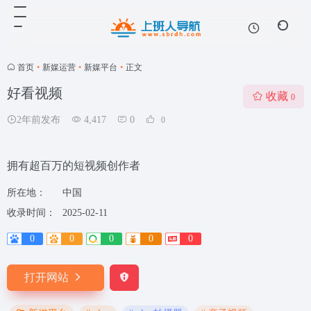
首页
•
新媒运营
•
新媒平台
•
正文
好看视频
收藏
0
2年前发布
4,417
0
0
拥有超百万的短视频创作者
所在地：
中国
收录时间：
2025-02-11
0
0
0
0
0
打开网站