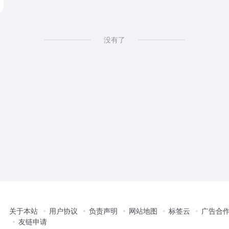
没有了
关于本站
用户协议
负责声明
网站地图
标签云
广告合
友链申请