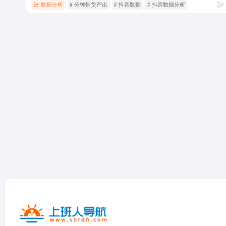
数据分析
# 分钟带货产出
# 抖音数据
# 抖音数据分析