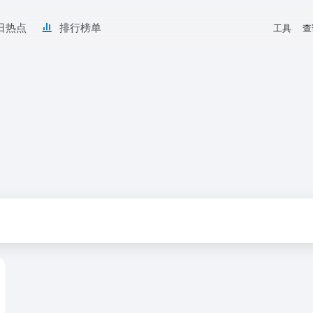
日热点
排行榜单
工具
查