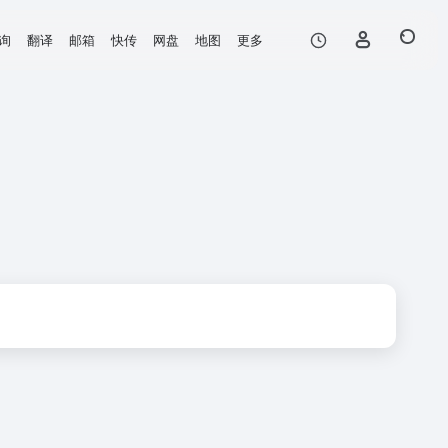
询
翻译
邮箱
快传
网盘
地图
更多