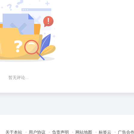
暂无评论...
关于本站
用户协议
负责声明
网站地图
标签云
广告合