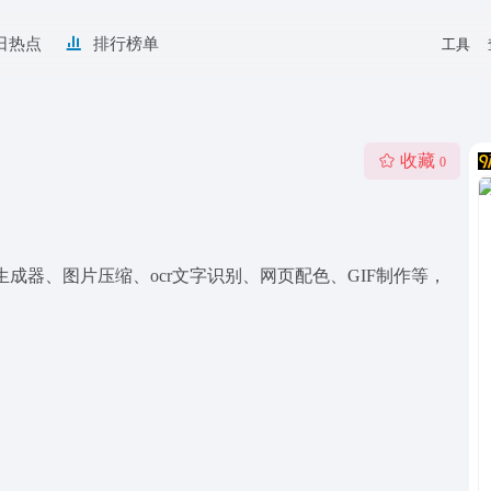
日热点
排行榜单
工具
收藏
0
成器、图片压缩、ocr文字识别、网页配色、GIF制作等，