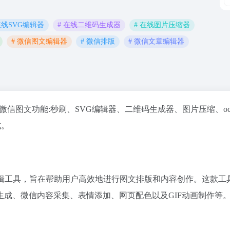
在线SVG编辑器
# 在线二维码生成器
# 在线图片压缩器
# 微信图文编辑器
# 微信排版
# 微信文章编辑器
微信图文功能:秒刷、SVG编辑器、二维码生成器、图片压缩、oc
式。
辑工具，旨在帮助用户高效地进行图文排版和内容创作。这款工
成、微信内容采集、表情添加、网页配色以及GIF动画制作等