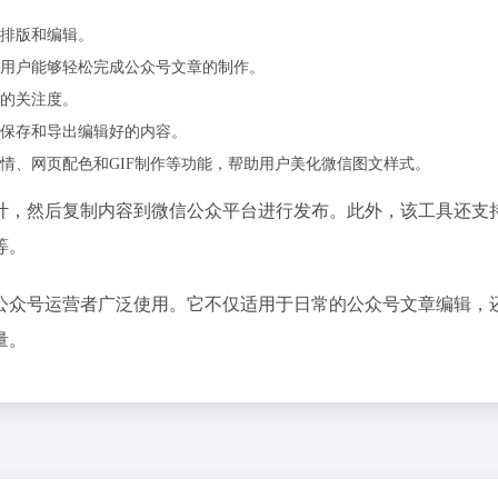
排版和编辑。
用户能够轻松完成公众号文章的制作。
的关注度。
保存和导出编辑好的内容。
情、网页配色和GIF制作等功能，帮助用户美化微信图文样式。
设计，然后复制内容到微信公众平台进行发布。此外，该工具还支
等。
信公众号运营者广泛使用。它不仅适用于日常的公众号文章编辑，
量。