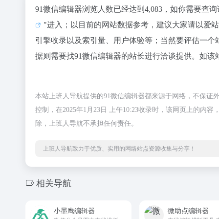
91微信编辑器浏览人数已经达到4,083，如你需要查
"进入；以目前的网站数据参考，建议大家请以爱站
引擎收录以及索引量、用户体验等；当然要评估一个
据则需要找91微信编辑器的站长进行洽谈提供。如该站
本站上班人导航提供的91微信编辑器都来源于网络，不保证
控制，在2025年1月23日 上午10:23收录时，该网页
除，上班人导航不承担任何责任。
上班人导航致力于优质、实用的网络站点资源收集与分享！
相关导航
小墨鹰编辑器
微助点编辑器