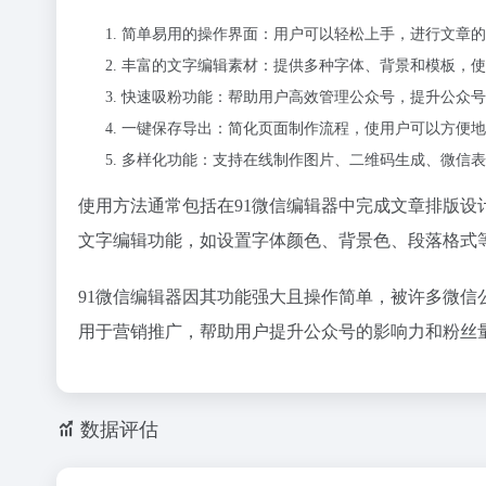
简单易用的操作界面：用户可以轻松上手，进行文章的
丰富的文字编辑素材：提供多种字体、背景和模板，使
快速吸粉功能：帮助用户高效管理公众号，提升公众号
一键保存导出：简化页面制作流程，使用户可以方便地
多样化功能：支持在线制作图片、二维码生成、微信表
使用方法通常包括在91微信编辑器中完成文章排版
文字编辑功能，如设置字体颜色、背景色、段落格式
91微信编辑器因其功能强大且操作简单，被许多微
用于营销推广，帮助用户提升公众号的影响力和粉丝
数据评估