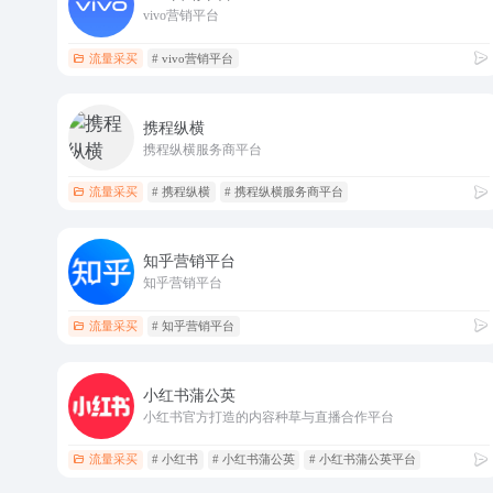
vivo营销平台
流量采买
# vivo营销平台
携程纵横
携程纵横服务商平台
流量采买
# 携程纵横
# 携程纵横服务商平台
知乎营销平台
知乎营销平台
流量采买
# 知乎营销平台
小红书蒲公英
小红书官方打造的内容种草与直播合作平台
流量采买
# 小红书
# 小红书蒲公英
# 小红书蒲公英平台