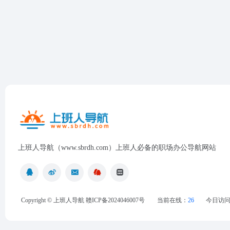
上班人导航（www.sbrdh.com）上班人必备的职场办公导航网站
Copyright ©
上班人导航
赣ICP备2024046007号
当前在线：
26
今日访