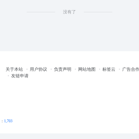
没有了
关于本站
用户协议
负责声明
网站地图
标签云
广告合
友链申请
问：
1,703