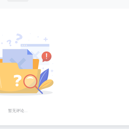
暂无评论...