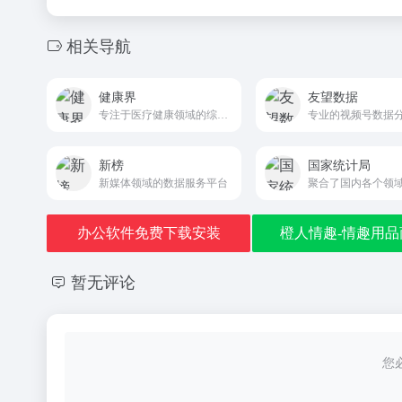
相关导航
健康界
友望数据
专注于医疗健康领域的综合性信息平台
专业的视频号数据
新榜
国家统计局
新媒体领域的数据服务平台
办公软件免费下载安装
橙人情趣-情趣用品
暂无评论
您