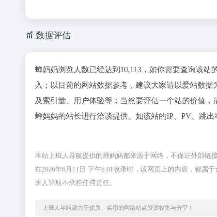
数据评估
蝉妈妈浏览人数已经达到10,113，如你需要查询该站
入；以目前的网站数据参考，建议大家请以爱站数据
及索引量、用户体验等；当然要评估一个站的价值，
蝉妈妈的站长进行洽谈提供。如该站的IP、PV、跳出
本站上班人导航提供的蝉妈妈都来源于网络，不保证外部链
在2026年6月11日 下午8:01收录时，该网页上的内容
班人导航不承担任何责任。
上班人导航致力于优质、实用的网络站点资源收集与分享！