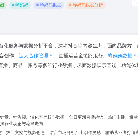
圈圈
# 蝉妈妈
# 蝉妈妈数据
# 蝉妈妈数据分析
容电商数智化服务与数据分析平台，深耕抖音等内容生态，面向品牌方
容创作、
达人合作管理
、直播运营全链路服务。
蝉妈妈数据
直播、商品、账号等多维行业数据，界面数据展示直观，功能体
销量、销售额、转化率等核心数据，每日更新直播趋势、热门主播、爆款
握行业动态与流量走向。
素材、热门文案与视频创意，结合市场分析产出创作灵感，辅助从业者打造