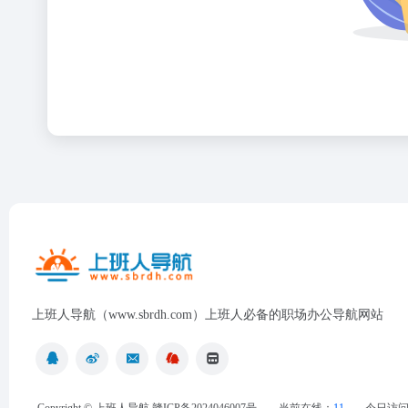
上班人导航（www.sbrdh.com）上班人必备的职场办公导航网站