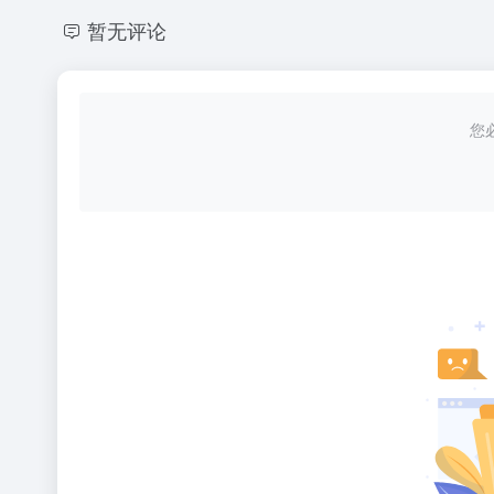
暂无评论
您