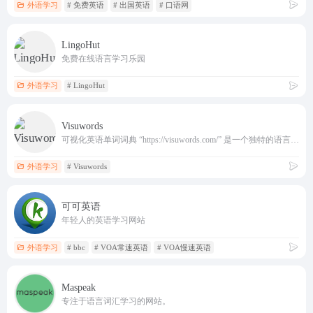
外语学习
# 免费英语
# 出国英语
# 口语网
LingoHut
免费在线语言学习乐园
外语学习
# LingoHut
Visuwords
可视化英语单词词典 “https://visuwords.com/” 是一个独特的语言学习与探索网站。
外语学习
# Visuwords
可可英语
年轻人的英语学习网站
外语学习
# bbc
# VOA常速英语
# VOA慢速英语
Maspeak
专注于语言词汇学习的网站。