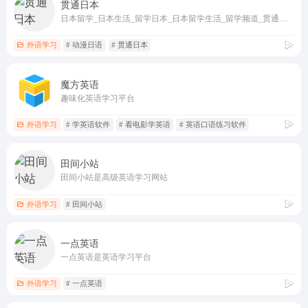
贯通日本
日本留学_日本生活_留学日本_日本留学生活_留学频道_贯通日本kantsuu.com
外语学习
# 动漫日语
# 贯通日本
魔方英语
趣味化英语学习平台
外语学习
# 学英语软件
# 看电影学英语
# 英语口语练习软件
田间小站
田间小站是高级英语学习网站
外语学习
# 田间小站
一点英语
一点英语是英语学习平台
外语学习
# 一点英语