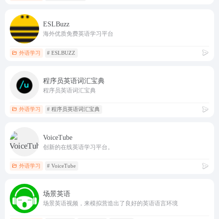
ESLBuzz
海外优质免费英语学习平台
外语学习
# ESLBUZZ
程序员英语词汇宝典
程序员英语词汇宝典
外语学习
# 程序员英语词汇宝典
VoiceTube
创新的在线英语学习平台。
外语学习
# VoiceTube
场景英语
场景英语视频，来模拟营造出了良好的英语语言环境