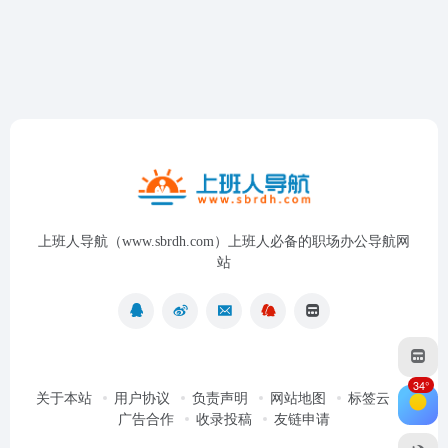
上班人导航（www.sbrdh.com）上班人必备的职场办公导航网
站
34°
关于本站
用户协议
负责声明
网站地图
标签云
广告合作
收录投稿
友链申请