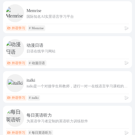
Memrise
国际知名AI实景语言学习平台
外语学习
# Memrise
动漫日语
日语在线学习网站
外语学习
# 动漫日语
italki
italki是一个对接学生和教师，进行一对一在线语言学习课程的国际语言学习社区
外语学习
# italki
每日英语听力
为英语学习者定制的英语听力训练软件
外语学习
# 每日英语听力