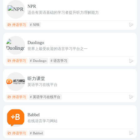
NPR
适合有英语基础的学习者提升听力理解能力
外语学习
# NPR
Duolingo
世界上最受欢迎的语言学习平台之一
外语学习
# Duolingo
# 语言学习
听力课堂
英语学习在线平台
外语学习
# 英语学习在线平台
Babbel
在线语言学习网站
外语学习
# Babbel