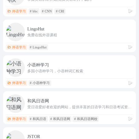
外语学习
# bbc
# CNN
# CRI
LingoHut
免费在线外语课程
外语学习
# LingoHut
小语种学习
多国小语种学习，小语种词汇检索
外语学习
# 小语种学习
和风日语网
受日语爱好者欢迎的网站，提供丰富的日语学习和日语考试资料、日本时事资讯、日本动漫、日本旅游、日语培训、日语在线学习、上海日语学习等。
外语学习
# 和风日语
# 和风日语网
# 和风日语网校
JSTOR