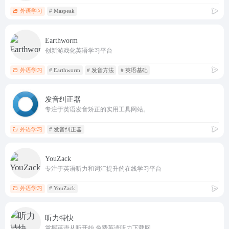
外语学习
# Maspeak
Earthworm
创新游戏化英语学习平台
外语学习
# Earthworm
# 发音方法
# 英语基础
发音纠正器
专注于英语发音矫正的实用工具网站。
外语学习
# 发音纠正器
YouZack
专注于英语听力和词汇提升的在线学习平台
外语学习
# YouZack
听力特快
掌握英语从听开始,免费英语听力下载网