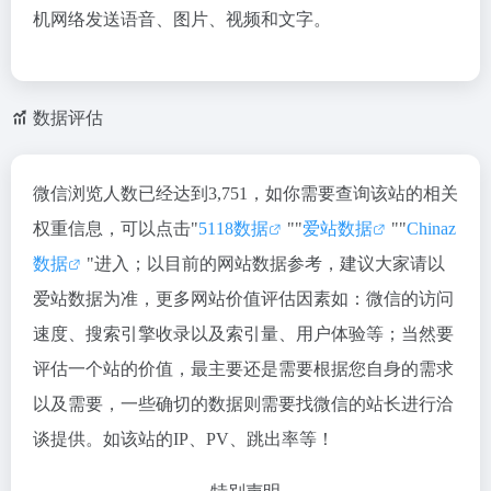
机网络发送语音、图片、视频和文字。
数据评估
微信浏览人数已经达到3,751，如你需要查询该站的相关
权重信息，可以点击"
5118数据
""
爱站数据
""
Chinaz
数据
"进入；以目前的网站数据参考，建议大家请以
爱站数据为准，更多网站价值评估因素如：微信的访问
速度、搜索引擎收录以及索引量、用户体验等；当然要
评估一个站的价值，最主要还是需要根据您自身的需求
以及需要，一些确切的数据则需要找微信的站长进行洽
谈提供。如该站的IP、PV、跳出率等！