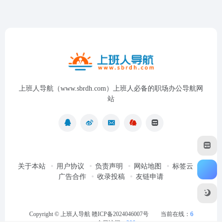
上班人导航（www.sbrdh.com）上班人必备的职场办公导航网
站
关于本站
用户协议
负责声明
网站地图
标签云
广告合作
收录投稿
友链申请
Copyright ©
上班人导航
赣ICP备2024046007号
当前在线：
6