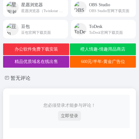
星愿浏览器
OBS Studio
星愿浏览器（Twinkstar Browser）官网下载页面
OBS Studio官网下载页面
豆包
ToDesk
豆包官网下载页面
ToDesk官网下载页面
办公软件免费下载安装
橙人情趣-情趣用品商店
精品优质域名在线出售
600元/半年-黄金广告位
暂无评论
您必须登录才能参与评论！
立即登录