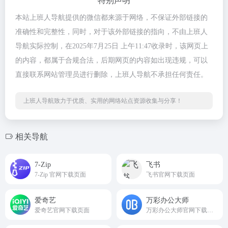
特别声明
本站上班人导航提供的微信都来源于网络，不保证外部链接的
准确性和完整性，同时，对于该外部链接的指向，不由上班人
导航实际控制，在2025年7月25日 上午11:47收录时，该网页上
的内容，都属于合规合法，后期网页的内容如出现违规，可以
直接联系网站管理员进行删除，上班人导航不承担任何责任。
上班人导航致力于优质、实用的网络站点资源收集与分享！
相关导航
7-Zip
飞书
7-Zip 官网下载页面
飞书官网下载页面
爱奇艺
万彩办公大师
爱奇艺官网下载页面
万彩办公大师官网下载页面