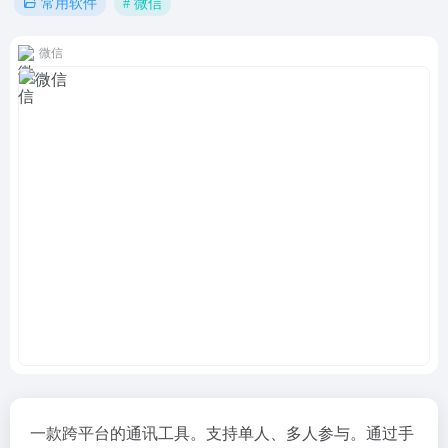
# 微信
常用软件
微信
一款跨平台的通讯工具。支持单人、多人参与。通过手