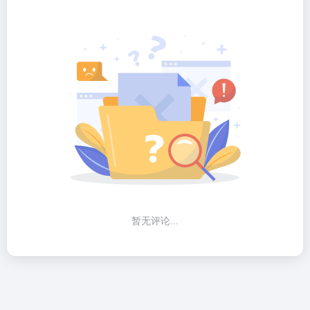
暂无评论...