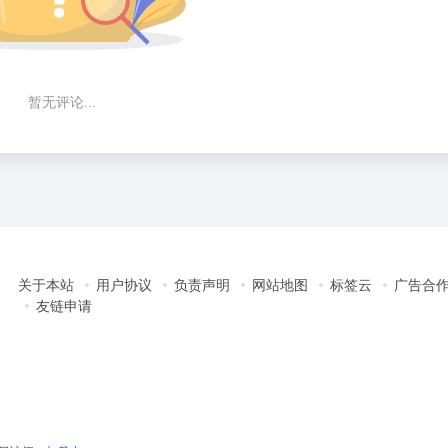
暂无评论...
关于本站
用户协议
负责声明
网站地图
标签云
广告合
友链申请