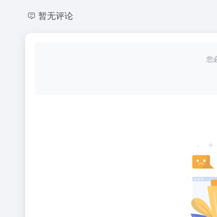
暂无评论
您