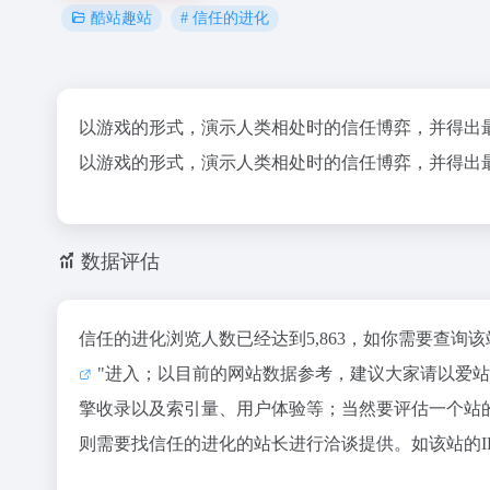
# 信任的进化
酷站趣站
以游戏的形式，演示人类相处时的信任博弈，并得出
以游戏的形式，演示人类相处时的信任博弈，并得出
数据评估
信任的进化浏览人数已经达到5,863，如你需要查询
"进入；以目前的网站数据参考，建议大家请以爱
擎收录以及索引量、用户体验等；当然要评估一个站
则需要找信任的进化的站长进行洽谈提供。如该站的I