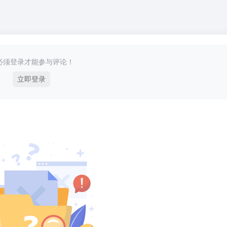
必须登录才能参与评论！
立即登录