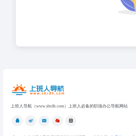
上班人导航（www.sbrdh.com）上班人必备的职场办公导航网站