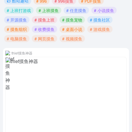
酷站趣站
# 996
# 996摸鱼
# PDF摸鱼
# 上班打游戏
# 上班摸鱼
# 任意摸鱼
# 小说摸鱼
# 开源摸鱼
# 摸鱼上班
# 摸鱼宠物
# 摸鱼社区
# 摸鱼组织
# 收费摸鱼
# 桌面小说
# 游戏摸鱼
# 电脑摸鱼
# 网页摸鱼
# 视频摸鱼
thief摸鱼神器