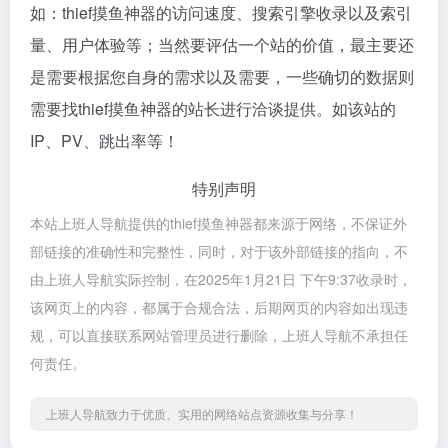
如：thief摸鱼神器的访问速度、搜索引擎收录以及索引
量、用户体验等；当然要评估一个站的价值，最主要还
是需要根据您自身的需求以及需要，一些确切的数据则
需要找thief摸鱼神器的站长进行洽谈提供。如该站的
IP、PV、跳出率等！
特别声明
本站上班人导航提供的thief摸鱼神器都来源于网络，不保证外
部链接的准确性和完整性，同时，对于该外部链接的指向，不
由上班人导航实际控制，在2025年1月21日 下午9:37收录时，
该网页上的内容，都属于合规合法，后期网页的内容如出现违
规，可以直接联系网站管理员进行删除，上班人导航不承担任
何责任。
上班人导航致力于优质、实用的网络站点资源收集与分享！