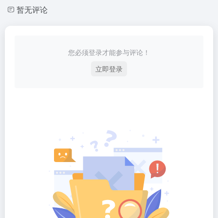
暂无评论
您必须登录才能参与评论！
立即登录