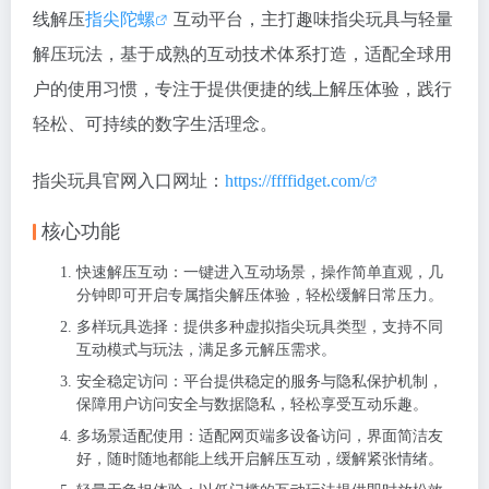
线解压
指尖陀螺
互动平台，主打趣味指尖玩具与轻量
解压玩法，基于成熟的互动技术体系打造，适配全球用
户的使用习惯，专注于提供便捷的线上解压体验，践行
轻松、可持续的数字生活理念。
指尖玩具官网入口网址：
https://ffffidget.com/
核心功能
快速解压互动：一键进入互动场景，操作简单直观，几
分钟即可开启专属指尖解压体验，轻松缓解日常压力。
多样玩具选择：提供多种虚拟指尖玩具类型，支持不同
互动模式与玩法，满足多元解压需求。
安全稳定访问：平台提供稳定的服务与隐私保护机制，
保障用户访问安全与数据隐私，轻松享受互动乐趣。
多场景适配使用：适配网页端多设备访问，界面简洁友
好，随时随地都能上线开启解压互动，缓解紧张情绪。