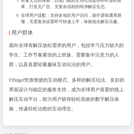
轻量无负担体验：以低门槛的互动玩法提供即时放松效
果，打造无广告、无复杂流程的纯净解压生态。
全球用户适配：支持多地区用户访问，操作逻辑通用易
懂，无需复杂设置即可快速上手，体验指尖解压乐趣。
用户群体
面向全球有解压放松需求的用户，包括学习压力较大的
学生、工作节奏紧张的上班族、需要集中注意力的人
群，以及喜爱轻量趣味互动玩法的用户。
Fffidget凭借便捷的互动模式、多样的解压玩法、友好的
界面设计与稳定的服务支持，成为全球用户喜爱的线上
解压互动平台，助力用户获得轻松高效的数字解压体
验，传递轻松治愈的互动理念。