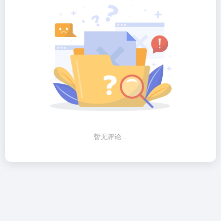
暂无评论...