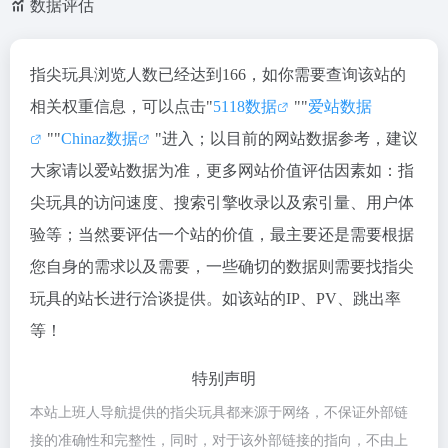
数据评估
指尖玩具浏览人数已经达到166，如你需要查询该站的
相关权重信息，可以点击"
5118数据
""
爱站数据
""
Chinaz数据
"进入；以目前的网站数据参考，建议
大家请以爱站数据为准，更多网站价值评估因素如：指
尖玩具的访问速度、搜索引擎收录以及索引量、用户体
验等；当然要评估一个站的价值，最主要还是需要根据
您自身的需求以及需要，一些确切的数据则需要找指尖
玩具的站长进行洽谈提供。如该站的IP、PV、跳出率
等！
特别声明
本站上班人导航提供的指尖玩具都来源于网络，不保证外部链
接的准确性和完整性，同时，对于该外部链接的指向，不由上