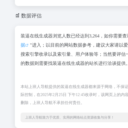
数据评估
装逼在线生成器浏览人数已经达到3,264，如你需要
据
"进入；以目前的网站数据参考，建议大家请以
搜索引擎收录以及索引量、用户体验等；当然要评估
的数据则需要找装逼在线生成器的站长进行洽谈提供。
本站上班人导航提供的装逼在线生成器都来源于网络，不保
际控制，在2025年2月25日 下午12:45收录时，该网
删除，上班人导航不承担任何责任。
上班人导航致力于优质、实用的网络站点资源收集与分享！