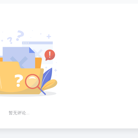
暂无评论...