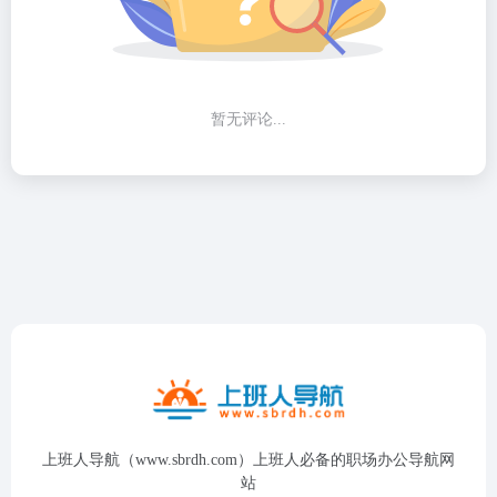
暂无评论...
上班人导航（www.sbrdh.com）上班人必备的职场办公导航网
站