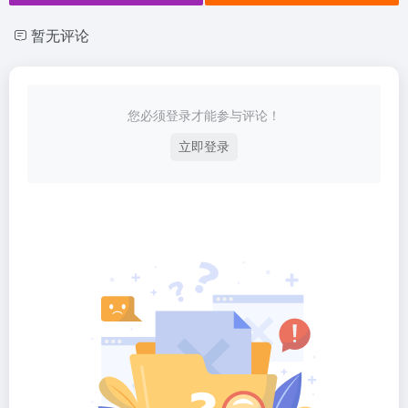
暂无评论
您必须登录才能参与评论！
立即登录