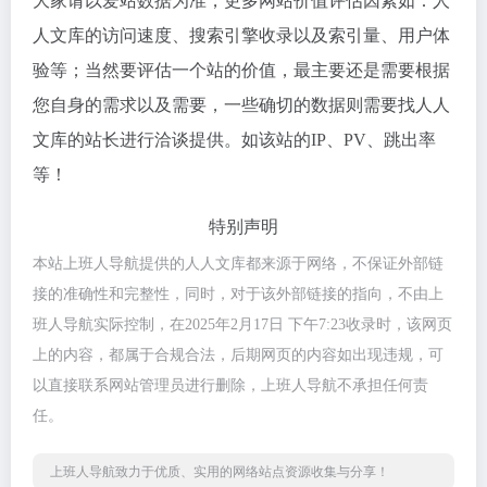
大家请以爱站数据为准，更多网站价值评估因素如：人
人文库的访问速度、搜索引擎收录以及索引量、用户体
验等；当然要评估一个站的价值，最主要还是需要根据
您自身的需求以及需要，一些确切的数据则需要找人人
文库的站长进行洽谈提供。如该站的IP、PV、跳出率
等！
特别声明
本站上班人导航提供的人人文库都来源于网络，不保证外部链
接的准确性和完整性，同时，对于该外部链接的指向，不由上
班人导航实际控制，在2025年2月17日 下午7:23收录时，该网页
上的内容，都属于合规合法，后期网页的内容如出现违规，可
以直接联系网站管理员进行删除，上班人导航不承担任何责
任。
上班人导航致力于优质、实用的网络站点资源收集与分享！