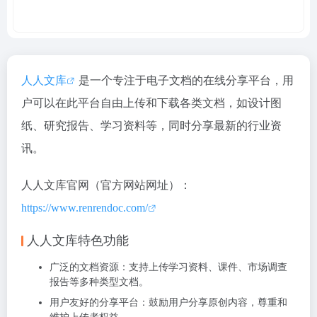
人人文库
是一个专注于电子文档的在线分享平台，用
户可以在此平台自由上传和下载各类文档，如设计图
纸、研究报告、学习资料等，同时分享最新的行业资
讯。
人人文库官网（官方网站网址）：
https://www.renrendoc.com/
人人文库特色功能
广泛的文档资源
：支持上传学习资料、课件、市场调查
报告等多种类型文档。
用户友好的分享平台
：鼓励用户分享原创内容，尊重和