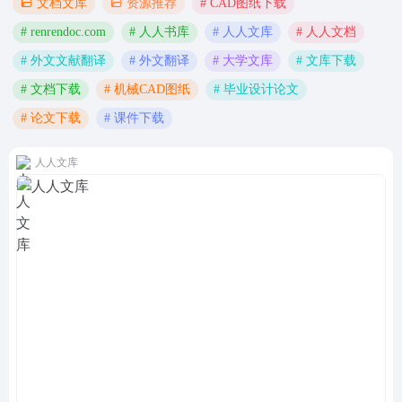
# CAD图纸下载
文档文库
资源推荐
# renrendoc.com
# 人人书库
# 人人文库
# 人人文档
# 外文文献翻译
# 外文翻译
# 大学文库
# 文库下载
# 文档下载
# 机械CAD图纸
# 毕业设计论文
# 论文下载
# 课件下载
人人文库