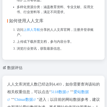
维护上传者权益。
多样化资源分类
：涵盖教育资料、专业文献、应用文
书、行业资料等，满足不同需求。
如何使用人人文库
访问
上班人导航
分享的人人文库官网，注册并登录账
户。
上传或下载所需文档，参与内容分享。
浏览行业资讯，获取最新信息。
数据评估
人人文库浏览人数已经达到4,403，如你需要查询该站的
相关权重信息，可以点击"
5118数据
""
爱站数据
""
Chinaz数据
"进入；以目前的网站数据参考，建议