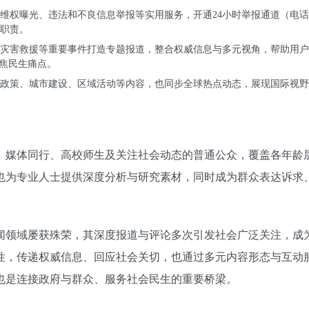
维权曝光、违法和不良信息举报等实用服务，开通24小时举报通道（电话
职责。
灾害救援等重要事件打造专题报道，整合权威信息与多元视角，帮助用户
聚焦民生痛点。
政策、城市建设、区域活动等内容，也同步全球热点动态，展现国际视野
、媒体同行、高校师生及关注社会动态的普通公众，覆盖各年龄
也为专业人士提供深度分析与研究素材，同时成为群众表达诉求
闻领域屡获殊荣，其深度报道与评论多次引发社会广泛关注，成
性，传递权威信息、回应社会关切，也通过多元内容形态与互动
也是连接政府与群众、服务社会民生的重要桥梁。