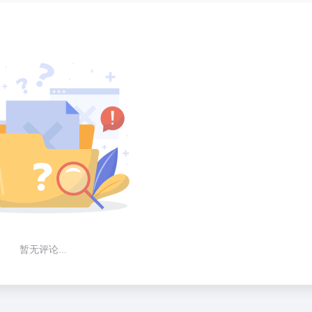
暂无评论...