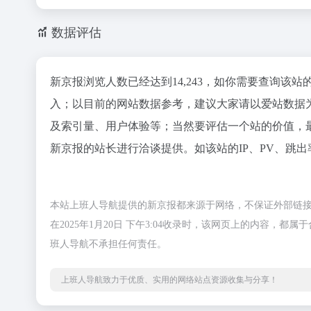
数据评估
新京报浏览人数已经达到14,243，如你需要查询该站
入；以目前的网站数据参考，建议大家请以爱站数据
及索引量、用户体验等；当然要评估一个站的价值，
新京报的站长进行洽谈提供。如该站的IP、PV、跳出
本站上班人导航提供的新京报都来源于网络，不保证外部链
在2025年1月20日 下午3:04收录时，该网页上的内容
班人导航不承担任何责任。
上班人导航致力于优质、实用的网络站点资源收集与分享！