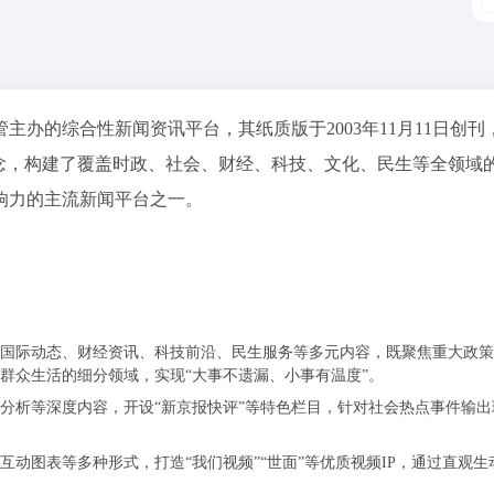
主管主办的
综合性新闻资讯平台
，其纸质版于2003年11月11日创
理念，构建了覆盖时政、社会、财经、科技、文化、民生等全领域
响力的主流新闻平台之一。
国际动态、财经资讯、科技前沿、民生服务等多元内容，既聚焦重大政策
群众生活的细分领域，实现“大事不遗漏、小事有温度”。
分析等深度内容，开设“新京报快评”等特色栏目，针对社会热点事件输出
动图表等多种形式，打造“我们视频”“世面”等优质视频IP，通过直观生